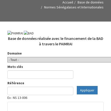
Accueil
Base de données
Normes Sénégalaises et Internationales
Base de données réalisée avec le financement de la BAD
à travers le PAIMRAI
Domaine
Mots clés
Référence
Appliquer
Ex : NS 13-006