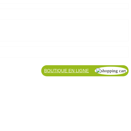
BOUTIQUE EN LIGNE