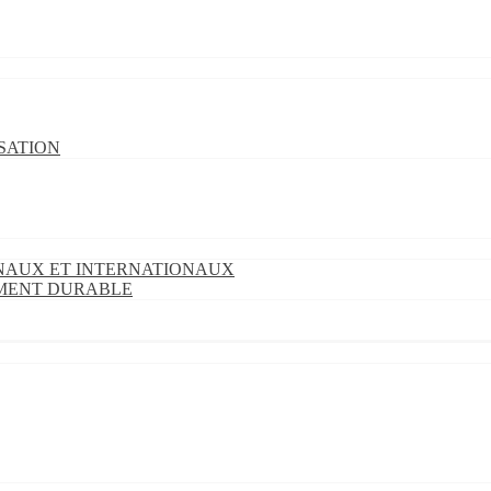
SATION
ONAUX ET INTERNATIONAUX
EMENT DURABLE