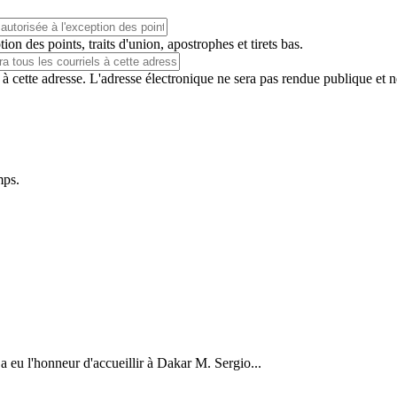
ion des points, traits d'union, apostrophes et tirets bas.
 à cette adresse. L'adresse électronique ne sera pas rendue publique et 
mps.
a eu l'honneur d'accueillir à Dakar M. Sergio...