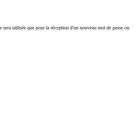
ne sera utilisée que pour la réception d'un nouveau mot de passe ou