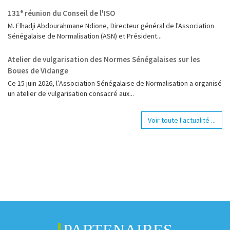
131ᵉ réunion du Conseil de l'ISO
M. Elhadji Abdourahmane Ndione, Directeur général de l'Association
Sénégalaise de Normalisation (ASN) et Président...
Atelier de vulgarisation des Normes Sénégalaises sur les
Boues de Vidange
Ce 15 juin 2026, l’Association Sénégalaise de Normalisation a organisé
un atelier de vulgarisation consacré aux...
Voir toute l'actualité ...