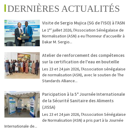
DERNIÈRES ACTUALITÉS
Visite de Sergio Mujica (SG de l'ISO) à l'ASN
Le 1ᵉʳ juillet 2026, l'Association Sénégalaise de
Normalisation (ASN) a eu l'honneur d'accueillir à
Dakar M. Sergio...
Atelier de renforcement des compétences
sur la certification de l'eau en bouteille
Les 23 et 24 juin 2026, l'Association sénégalaise
de normalisation (ASN), avec le soutien de The
Standards Alliance...
Paricipation à la 5ᵉ Journée Internationale
de la Sécurité Sanitaire des Aliments
(JISSA)
‎Les 23 et 24 juin 2026, l'Association Sénégalaise
de Normalisation (ASN) a pris part à la Journée
Internationale de...