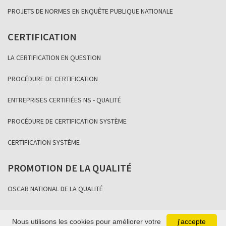
PROJETS DE NORMES EN ENQUÊTE PUBLIQUE NATIONALE
CERTIFICATION
LA CERTIFICATION EN QUESTION
PROCÉDURE DE CERTIFICATION
ENTREPRISES CERTIFIÉES NS - QUALITÉ
PROCÉDURE DE CERTIFICATION SYSTÈME
CERTIFICATION SYSTÈME
PROMOTION DE LA QUALITÉ
OSCAR NATIONAL DE LA QUALITÉ
Nous utilisons les cookies pour améliorer votre
j'accepte