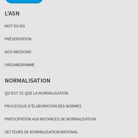
L’ASN
MOT DU DG
PRÉSENTATION
NOS MISSIONS
ORGANIGRAMME
NORMALISATION
QU’EST CE QUE LA NORMALISATION
PROCESSUS D’ÉLABORATION DES NORMES
PARTICIPATION AUX INSTANCES DE NORMALISATION
SECTEURS DE NORMALISATION NATIONAL