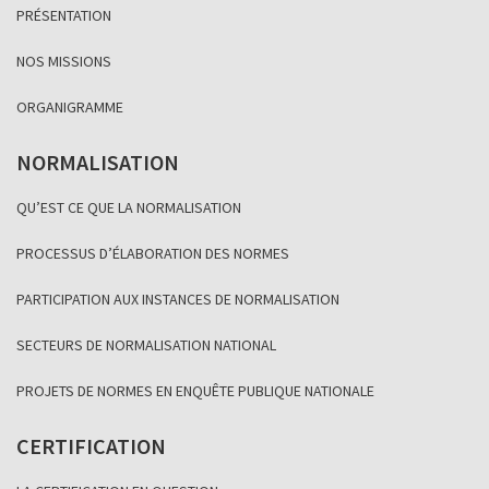
PRÉSENTATION
NOS MISSIONS
ORGANIGRAMME
NORMALISATION
QU’EST CE QUE LA NORMALISATION
PROCESSUS D’ÉLABORATION DES NORMES
PARTICIPATION AUX INSTANCES DE NORMALISATION
SECTEURS DE NORMALISATION NATIONAL
PROJETS DE NORMES EN ENQUÊTE PUBLIQUE NATIONALE
CERTIFICATION