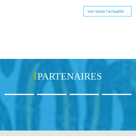
Voir toute l'actualité ...
PARTENAIRES