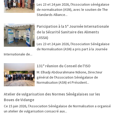
Les 23 et 24 juin 2026, l'Association sénégalaise
de normalisation (ASN), avec le soutien de The
Standards Alliance...
Paricipation à la 5ᵉ Journée Internationale
de la Sécurité Sanitaire des Aliments
(JISSA)
‎Les 23 et 24 juin 2026, l'Association Sénégalaise
de Normalisation (ASN) a pris part à la Journée
Internationale de...
131ᵉ réunion du Conseil de l'ISO
M. Elhadji Abdourahmane Ndione, Directeur
général de l'Association Sénégalaise de
Normalisation (ASN) et Président...
Atelier de vulgarisation des Normes Sénégalaises sur les
Boues de Vidange
Ce 15 juin 2026, l’Association Sénégalaise de Normalisation a organisé
un atelier de vulgarisation consacré aux...