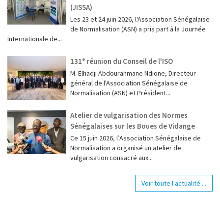
(JISSA)
‎Les 23 et 24 juin 2026, l'Association Sénégalaise
de Normalisation (ASN) a pris part à la Journée
Internationale de...
131ᵉ réunion du Conseil de l'ISO
M. Elhadji Abdourahmane Ndione, Directeur
général de l'Association Sénégalaise de
Normalisation (ASN) et Président...
Atelier de vulgarisation des Normes
Sénégalaises sur les Boues de Vidange
Ce 15 juin 2026, l’Association Sénégalaise de
Normalisation a organisé un atelier de
vulgarisation consacré aux...
Voir toute l'actualité ...