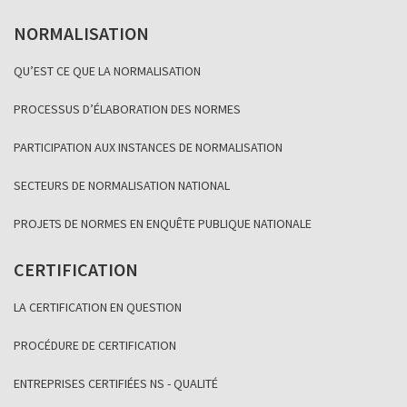
NORMALISATION
QU’EST CE QUE LA NORMALISATION
PROCESSUS D’ÉLABORATION DES NORMES
PARTICIPATION AUX INSTANCES DE NORMALISATION
SECTEURS DE NORMALISATION NATIONAL
PROJETS DE NORMES EN ENQUÊTE PUBLIQUE NATIONALE
CERTIFICATION
LA CERTIFICATION EN QUESTION
PROCÉDURE DE CERTIFICATION
ENTREPRISES CERTIFIÉES NS - QUALITÉ