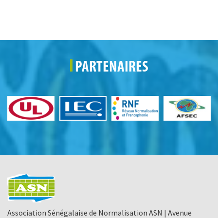
PARTENAIRES
Association Sénégalaise de Normalisation ASN | Avenue