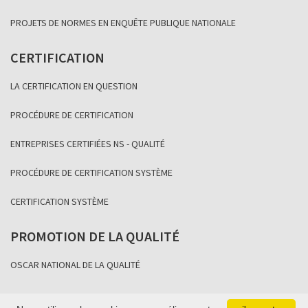
PROJETS DE NORMES EN ENQUÊTE PUBLIQUE NATIONALE
CERTIFICATION
LA CERTIFICATION EN QUESTION
PROCÉDURE DE CERTIFICATION
ENTREPRISES CERTIFIÉES NS - QUALITÉ
PROCÉDURE DE CERTIFICATION SYSTÈME
CERTIFICATION SYSTÈME
PROMOTION DE LA QUALITÉ
OSCAR NATIONAL DE LA QUALITÉ