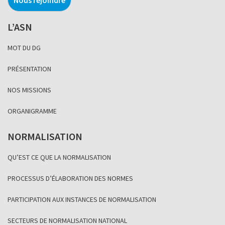
L’ASN
MOT DU DG
PRÉSENTATION
NOS MISSIONS
ORGANIGRAMME
NORMALISATION
QU’EST CE QUE LA NORMALISATION
PROCESSUS D’ÉLABORATION DES NORMES
PARTICIPATION AUX INSTANCES DE NORMALISATION
SECTEURS DE NORMALISATION NATIONAL