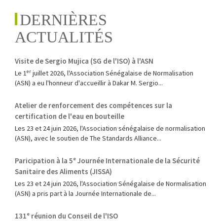
DERNIÈRES
ACTUALITÉS
Visite de Sergio Mujica (SG de l'ISO) à l'ASN
Le 1ᵉʳ juillet 2026, l'Association Sénégalaise de Normalisation
(ASN) a eu l'honneur d'accueillir à Dakar M. Sergio...
Atelier de renforcement des compétences sur la
certification de l'eau en bouteille
Les 23 et 24 juin 2026, l'Association sénégalaise de normalisation
(ASN), avec le soutien de The Standards Alliance...
Paricipation à la 5ᵉ Journée Internationale de la Sécurité
Sanitaire des Aliments (JISSA)
‎Les 23 et 24 juin 2026, l'Association Sénégalaise de Normalisation
(ASN) a pris part à la Journée Internationale de...
131ᵉ réunion du Conseil de l'ISO