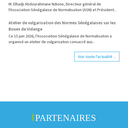
M. Elhadji Abdourahmane Ndione, Directeur général de
l'Association Sénégalaise de Normalisation (ASN) et Président...
Atelier de vulgarisation des Normes Sénégalaises sur les
Boues de Vidange
Ce 15 juin 2026, l’Association Sénégalaise de Normalisation a
organisé un atelier de vulgarisation consacré aux...
Voir toute l'actualité ...
PARTENAIRES