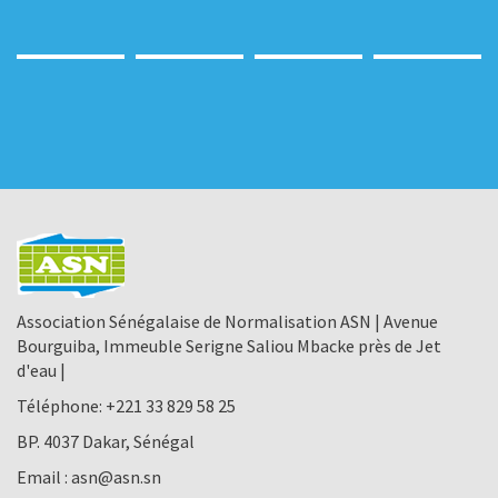
Association Sénégalaise de Normalisation ASN | Avenue
Bourguiba, Immeuble Serigne Saliou Mbacke près de Jet
d'eau |
Téléphone:
+221 33 829 58 25
BP. 4037 Dakar, Sénégal
Email :
asn@asn.sn