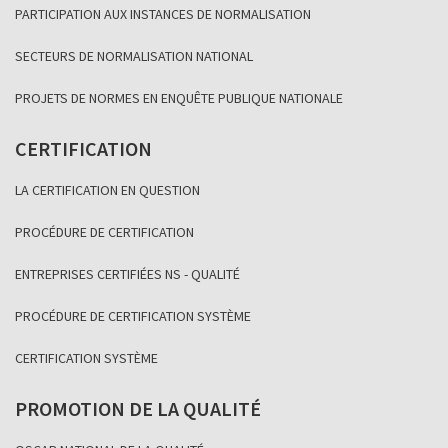
PARTICIPATION AUX INSTANCES DE NORMALISATION
SECTEURS DE NORMALISATION NATIONAL
PROJETS DE NORMES EN ENQUÊTE PUBLIQUE NATIONALE
CERTIFICATION
LA CERTIFICATION EN QUESTION
PROCÉDURE DE CERTIFICATION
ENTREPRISES CERTIFIÉES NS - QUALITÉ
PROCÉDURE DE CERTIFICATION SYSTÈME
CERTIFICATION SYSTÈME
PROMOTION DE LA QUALITÉ