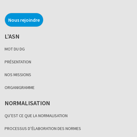
Nous rejoindre
L’ASN
MOT DU DG
PRÉSENTATION
NOS MISSIONS
ORGANIGRAMME
NORMALISATION
QU’EST CE QUE LA NORMALISATION
PROCESSUS D’ÉLABORATION DES NORMES