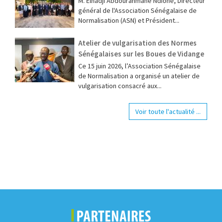
M. Elhadji Abdourahmane Ndione, Directeur
général de l'Association Sénégalaise de
Normalisation (ASN) et Président...
Atelier de vulgarisation des Normes
Sénégalaises sur les Boues de Vidange
Ce 15 juin 2026, l’Association Sénégalaise
de Normalisation a organisé un atelier de
vulgarisation consacré aux...
Voir toute l'actualité ...
PARTENAIRES