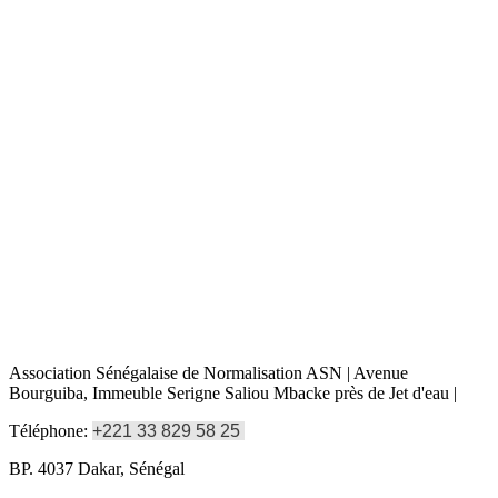
Association Sénégalaise de Normalisation ASN | Avenue
Bourguiba, Immeuble Serigne Saliou Mbacke près de Jet d'eau |
Téléphone:
+221 33 829 58 25
BP. 4037 Dakar, Sénégal