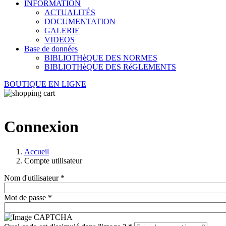
INFORMATION
ACTUALITÉS
DOCUMENTATION
GALERIE
VIDEOS
Base de données
BIBLIOTHèQUE DES NORMES
BIBLIOTHèQUE DES RéGLEMENTS
BOUTIQUE EN LIGNE
Connexion
Accueil
Compte utilisateur
Nom d'utilisateur
*
Mot de passe
*