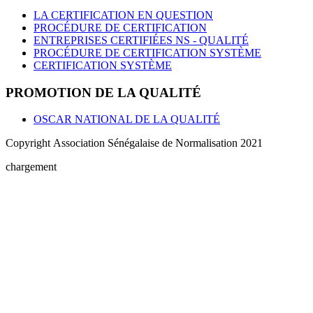
LA CERTIFICATION EN QUESTION
PROCÉDURE DE CERTIFICATION
ENTREPRISES CERTIFIÉES NS - QUALITÉ
PROCÉDURE DE CERTIFICATION SYSTÈME
CERTIFICATION SYSTÈME
PROMOTION DE LA QUALITÉ
OSCAR NATIONAL DE LA QUALITÉ
Copyright Association Sénégalaise de Normalisation 2021
chargement