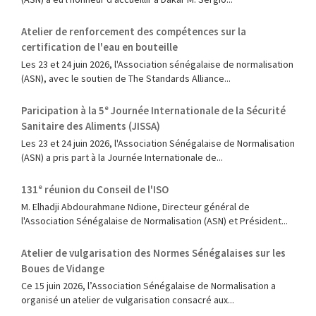
Atelier de renforcement des compétences sur la
certification de l'eau en bouteille
Les 23 et 24 juin 2026, l'Association sénégalaise de normalisation
(ASN), avec le soutien de The Standards Alliance...
Paricipation à la 5ᵉ Journée Internationale de la Sécurité
Sanitaire des Aliments (JISSA)
‎Les 23 et 24 juin 2026, l'Association Sénégalaise de Normalisation
(ASN) a pris part à la Journée Internationale de...
131ᵉ réunion du Conseil de l'ISO
M. Elhadji Abdourahmane Ndione, Directeur général de
l'Association Sénégalaise de Normalisation (ASN) et Président...
Atelier de vulgarisation des Normes Sénégalaises sur les
Boues de Vidange
Ce 15 juin 2026, l’Association Sénégalaise de Normalisation a
organisé un atelier de vulgarisation consacré aux...