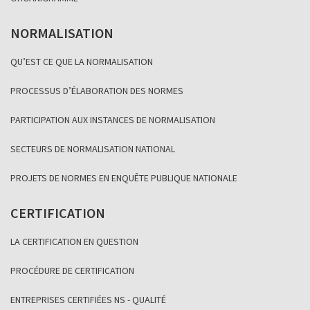
NORMALISATION
QU’EST CE QUE LA NORMALISATION
PROCESSUS D’ÉLABORATION DES NORMES
PARTICIPATION AUX INSTANCES DE NORMALISATION
SECTEURS DE NORMALISATION NATIONAL
PROJETS DE NORMES EN ENQUÊTE PUBLIQUE NATIONALE
CERTIFICATION
LA CERTIFICATION EN QUESTION
PROCÉDURE DE CERTIFICATION
ENTREPRISES CERTIFIÉES NS - QUALITÉ