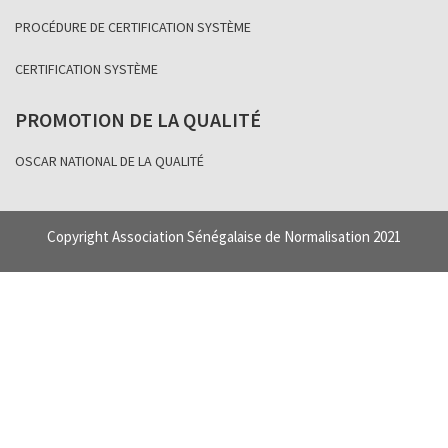
PROCÉDURE DE CERTIFICATION SYSTÈME
CERTIFICATION SYSTÈME
PROMOTION DE LA QUALITÉ
OSCAR NATIONAL DE LA QUALITÉ
Copyright Association Sénégalaise de Normalisation 2021