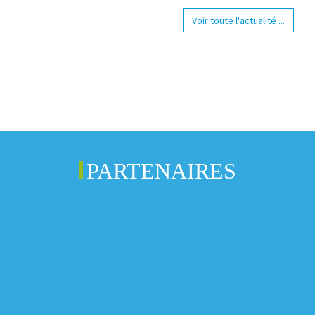
Voir toute l'actualité ...
PARTENAIRES