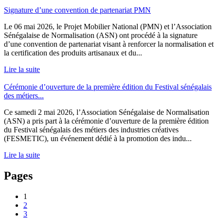
Signature d’une convention de partenariat PMN
Le 06 mai 2026, le Projet Mobilier National (PMN) et l’Association
Sénégalaise de Normalisation (ASN) ont procédé à la signature
d’une convention de partenariat visant à renforcer la normalisation et
la certification des produits artisanaux et du...
Lire la suite
Cérémonie d’ouverture de la première édition du Festival sénégalais
des métiers...
Ce samedi 2 mai 2026, l’Association Sénégalaise de Normalisation
(ASN) a pris part à la cérémonie d’ouverture de la première édition
du Festival sénégalais des métiers des industries créatives
(FESMETIC), un événement dédié à la promotion des indu...
Lire la suite
Pages
1
2
3