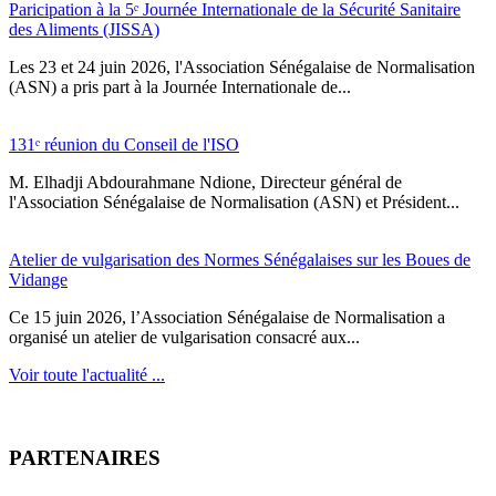
Paricipation à la 5ᵉ Journée Internationale de la Sécurité Sanitaire
des Aliments (JISSA)
‎Les 23 et 24 juin 2026, l'Association Sénégalaise de Normalisation
(ASN) a pris part à la Journée Internationale de...
131ᵉ réunion du Conseil de l'ISO
M. Elhadji Abdourahmane Ndione, Directeur général de
l'Association Sénégalaise de Normalisation (ASN) et Président...
Atelier de vulgarisation des Normes Sénégalaises sur les Boues de
Vidange
Ce 15 juin 2026, l’Association Sénégalaise de Normalisation a
organisé un atelier de vulgarisation consacré aux...
Voir toute l'actualité ...
PARTENAIRES