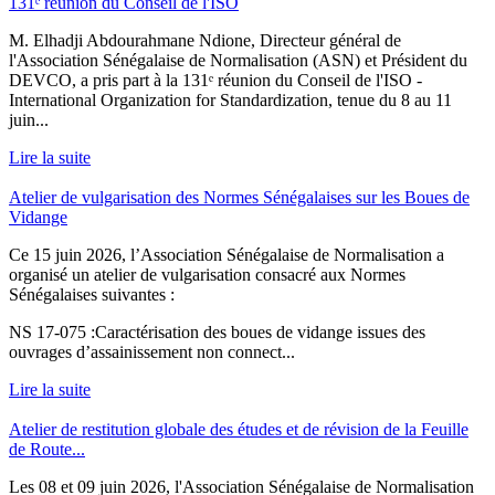
131ᵉ réunion du Conseil de l'ISO
M. Elhadji Abdourahmane Ndione, Directeur général de
l'Association Sénégalaise de Normalisation (ASN) et Président du
DEVCO, a pris part à la 131ᵉ réunion du Conseil de l'ISO -
International Organization for Standardization, tenue du 8 au 11
juin...
Lire la suite
Atelier de vulgarisation des Normes Sénégalaises sur les Boues de
Vidange
Ce 15 juin 2026, l’Association Sénégalaise de Normalisation a
organisé un atelier de vulgarisation consacré aux Normes
Sénégalaises suivantes :
NS 17-075 :Caractérisation des boues de vidange issues des
ouvrages d’assainissement non connect...
Lire la suite
Atelier de restitution globale des études et de révision de la Feuille
de Route...
Les 08 et 09 juin 2026, l'Association Sénégalaise de Normalisation