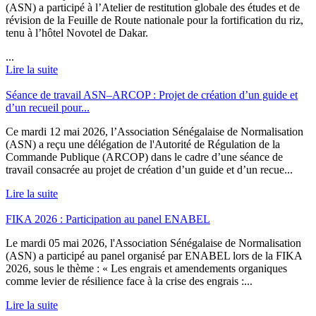
(ASN) a participé à l’Atelier de restitution globale des études et de
révision de la Feuille de Route nationale pour la fortification du riz,
tenu à l’hôtel Novotel de Dakar.‎
...
Lire la suite
Séance de travail ASN–ARCOP : Projet de création d’un guide et
d’un recueil pour...
Ce mardi 12 mai 2026, l’Association Sénégalaise de Normalisation
(ASN) a reçu une délégation de l'Autorité de Régulation de la
Commande Publique (ARCOP) dans le cadre d’une séance de
travail consacrée au projet de création d’un guide et d’un recue...
Lire la suite
FIKA 2026 : Participation au panel ENABEL
Le mardi 05 mai 2026, l'Association Sénégalaise de Normalisation
(ASN) a participé au panel organisé par ENABEL lors de la FIKA
2026, sous le thème : « Les engrais et amendements organiques
comme levier de résilience face à la crise des engrais :...
Lire la suite