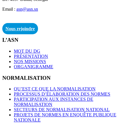
Email :
asn@asn.sn
Nous rejoindre
L’ASN
MOT DU DG
PRÉSENTATION
NOS MISSIONS
ORGANIGRAMME
NORMALISATION
QU’EST CE QUE LA NORMALISATION
PROCESSUS D’ÉLABORATION DES NORMES
PARTICIPATION AUX INSTANCES DE
NORMALISATION
SECTEURS DE NORMALISATION NATIONAL
PROJETS DE NORMES EN ENQUÊTE PUBLIQUE
NATIONALE