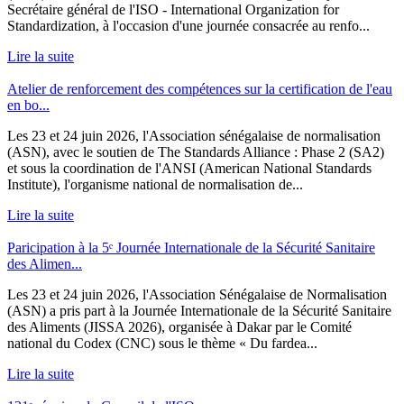
Secrétaire général de l'ISO - International Organization for
Standardization, à l'occasion d'une journée consacrée au renfo...
Lire la suite
Atelier de renforcement des compétences sur la certification de l'eau
en bo...
Les 23 et 24 juin 2026, l'Association sénégalaise de normalisation
(ASN), avec le soutien de The Standards Alliance : Phase 2 (SA2)
et sous la coordination de l'ANSI (American National Standards
Institute), l'organisme national de normalisation de...
Lire la suite
Paricipation à la 5ᵉ Journée Internationale de la Sécurité Sanitaire
des Alimen...
‎Les 23 et 24 juin 2026, l'Association Sénégalaise de Normalisation
(ASN) a pris part à la Journée Internationale de la Sécurité Sanitaire
des Aliments (JISSA 2026), organisée à Dakar par le Comité
national du Codex (CNC) sous le thème « Du fardea...
Lire la suite