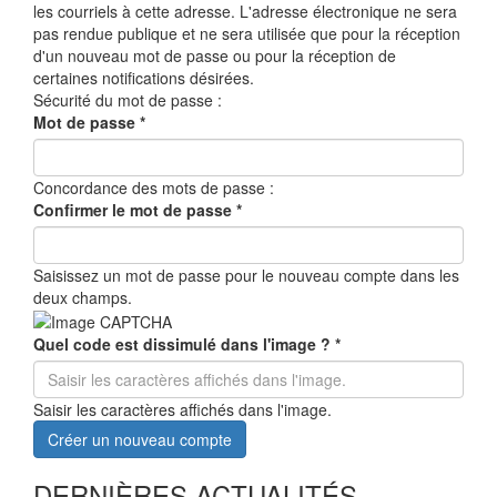
les courriels à cette adresse. L'adresse électronique ne sera
pas rendue publique et ne sera utilisée que pour la réception
d'un nouveau mot de passe ou pour la réception de
certaines notifications désirées.
Sécurité du mot de passe :
Mot de passe
*
Concordance des mots de passe :
Confirmer le mot de passe
*
Saisissez un mot de passe pour le nouveau compte dans les
deux champs.
Quel code est dissimulé dans l'image ?
*
Saisir les caractères affichés dans l'image.
Créer un nouveau compte
DERNIÈRES ACTUALITÉS