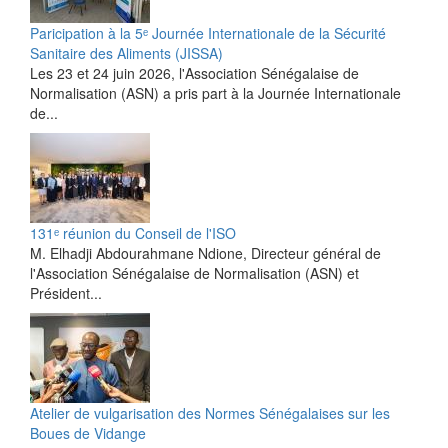
Paricipation à la 5ᵉ Journée Internationale de la Sécurité
Sanitaire des Aliments (JISSA)
‎Les 23 et 24 juin 2026, l'Association Sénégalaise de
Normalisation (ASN) a pris part à la Journée Internationale
de...
131ᵉ réunion du Conseil de l'ISO
M. Elhadji Abdourahmane Ndione, Directeur général de
l'Association Sénégalaise de Normalisation (ASN) et
Président...
Atelier de vulgarisation des Normes Sénégalaises sur les
Boues de Vidange