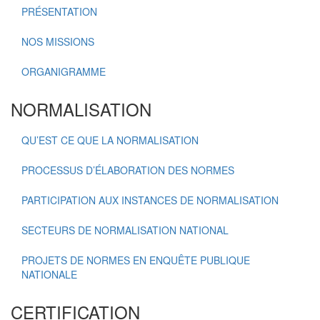
PRÉSENTATION
NOS MISSIONS
ORGANIGRAMME
NORMALISATION
QU’EST CE QUE LA NORMALISATION
PROCESSUS D’ÉLABORATION DES NORMES
PARTICIPATION AUX INSTANCES DE NORMALISATION
SECTEURS DE NORMALISATION NATIONAL
PROJETS DE NORMES EN ENQUÊTE PUBLIQUE
NATIONALE
CERTIFICATION