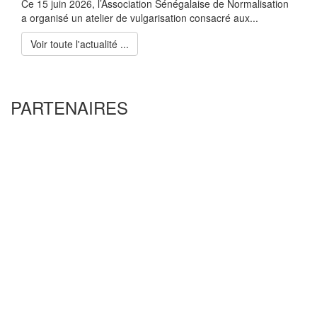
Ce 15 juin 2026, l’Association Sénégalaise de Normalisation
a organisé un atelier de vulgarisation consacré aux...
Voir toute l'actualité ...
PARTENAIRES