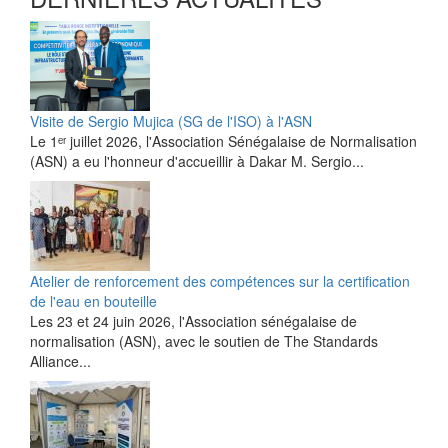
Visite de Sergio Mujica (SG de l'ISO) à l'ASN
Le 1ᵉʳ juillet 2026, l'Association Sénégalaise de Normalisation
(ASN) a eu l'honneur d'accueillir à Dakar M. Sergio...
Atelier de renforcement des compétences sur la certification
de l'eau en bouteille
Les 23 et 24 juin 2026, l'Association sénégalaise de
normalisation (ASN), avec le soutien de The Standards
Alliance...