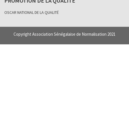
PROMOTION DE LA QUALITÉ
OSCAR NATIONAL DE LA QUALITÉ
Copyright Association Sénégalaise de Normalisation 2021