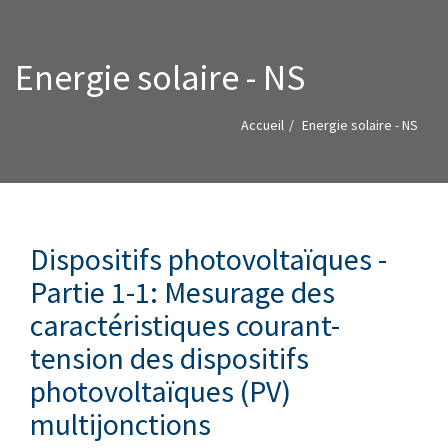
Energie solaire - NS
Accueil
Energie solaire - NS
Dispositifs photovoltaïques -
Partie 1-1: Mesurage des
caractéristiques courant-
tension des dispositifs
photovoltaïques (PV)
multijonctions