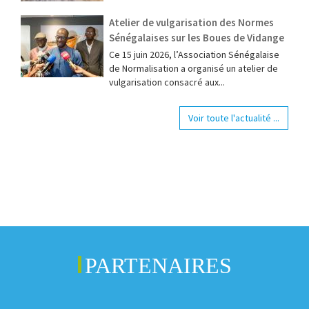
Atelier de vulgarisation des Normes
Sénégalaises sur les Boues de Vidange
Ce 15 juin 2026, l’Association Sénégalaise
de Normalisation a organisé un atelier de
vulgarisation consacré aux...
Voir toute l'actualité ...
PARTENAIRES