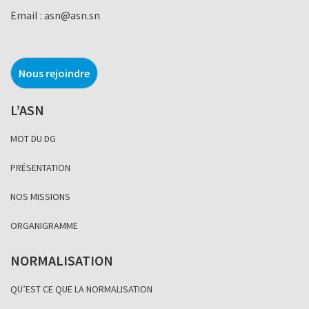
Email :
asn@asn.sn
Nous rejoindre
L’ASN
MOT DU DG
PRÉSENTATION
NOS MISSIONS
ORGANIGRAMME
NORMALISATION
QU’EST CE QUE LA NORMALISATION