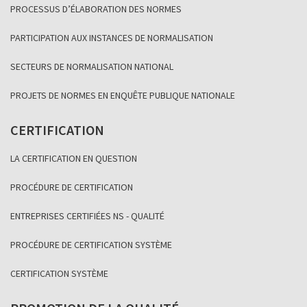
PROCESSUS D’ÉLABORATION DES NORMES
PARTICIPATION AUX INSTANCES DE NORMALISATION
SECTEURS DE NORMALISATION NATIONAL
PROJETS DE NORMES EN ENQUÊTE PUBLIQUE NATIONALE
CERTIFICATION
LA CERTIFICATION EN QUESTION
PROCÉDURE DE CERTIFICATION
ENTREPRISES CERTIFIÉES NS - QUALITÉ
PROCÉDURE DE CERTIFICATION SYSTÈME
CERTIFICATION SYSTÈME