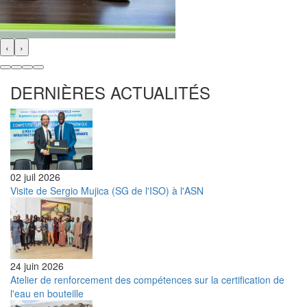
‹
›
DERNIÈRES ACTUALITÉS
02 juil 2026
Visite de Sergio Mujica (SG de l'ISO) à l'ASN
24 juin 2026
Atelier de renforcement des compétences sur la certification de
l'eau en bouteille