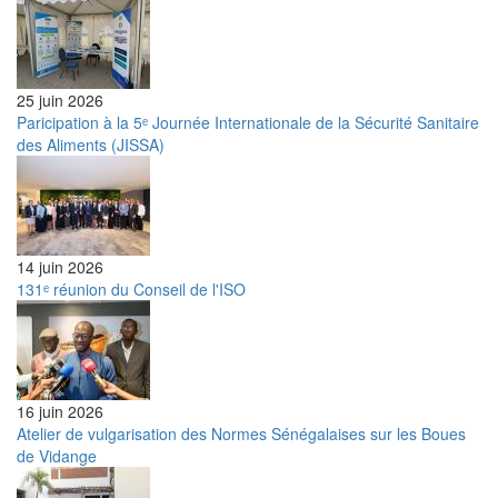
25 juin 2026
Paricipation à la 5ᵉ Journée Internationale de la Sécurité Sanitaire
des Aliments (JISSA)
14 juin 2026
131ᵉ réunion du Conseil de l'ISO
16 juin 2026
Atelier de vulgarisation des Normes Sénégalaises sur les Boues
de Vidange