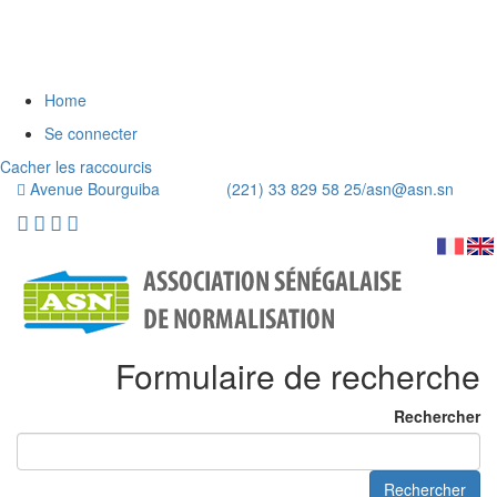
Home
Se connecter
Cacher les raccourcis
Avenue Bourguiba (221) 33 829 58 25/
asn@asn.sn
Formulaire de recherche
Rechercher
Rechercher