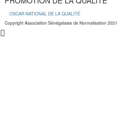
PROMOTION DE LA QUALITÉ
OSCAR NATIONAL DE LA QUALITÉ
Copyright Association Sénégalaise de Normalisation 2021