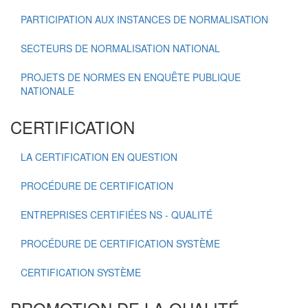
PARTICIPATION AUX INSTANCES DE NORMALISATION
SECTEURS DE NORMALISATION NATIONAL
PROJETS DE NORMES EN ENQUÊTE PUBLIQUE
NATIONALE
CERTIFICATION
LA CERTIFICATION EN QUESTION
PROCÉDURE DE CERTIFICATION
ENTREPRISES CERTIFIÉES NS - QUALITÉ
PROCÉDURE DE CERTIFICATION SYSTÈME
CERTIFICATION SYSTÈME