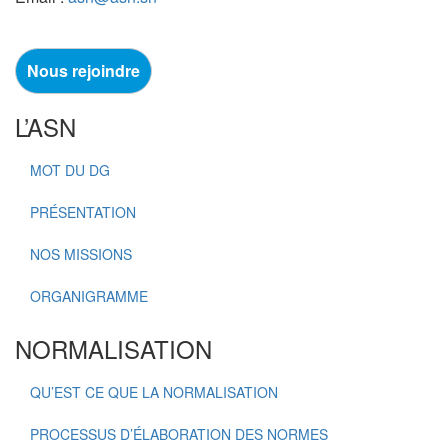
Nous rejoindre
L’ASN
MOT DU DG
PRÉSENTATION
NOS MISSIONS
ORGANIGRAMME
NORMALISATION
QU’EST CE QUE LA NORMALISATION
PROCESSUS D’ÉLABORATION DES NORMES