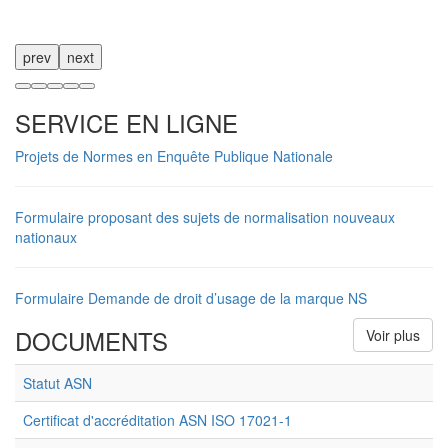
prev
next
SERVICE EN LIGNE
Projets de Normes en Enquête Publique Nationale
Formulaire proposant des sujets de normalisation nouveaux
nationaux
Formulaire Demande de droit d’usage de la marque NS
DOCUMENTS
Voir plus
Statut ASN
Certificat d'accréditation ASN ISO 17021-1