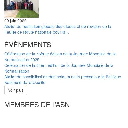
09 juin 2026
Atelier de restitution globale des études et de révision de la
Feuille de Route nationale pour la...
ÉVÈNEMENTS
Célébration de la 56ème édition de la Journée Mondiale de la
Normalisation 2025
Célébration de la 54em édition de la Journée Mondiale de la
Normalisation
Atelier de sensibilisation des acteurs de la presse sur la Politique
Nationale de la Qualité
Voir plus
MEMBRES DE L’ASN