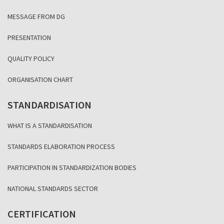
MESSAGE FROM DG
PRESENTATION
QUALITY POLICY
ORGANISATION CHART
STANDARDISATION
WHAT IS A STANDARDISATION
STANDARDS ELABORATION PROCESS
PARTICIPATION IN STANDARDIZATION BODIES
NATIONAL STANDARDS SECTOR
CERTIFICATION