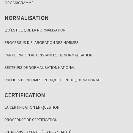
ORGANIGRAMME
NORMALISATION
QU’EST CE QUE LA NORMALISATION
PROCESSUS D’ÉLABORATION DES NORMES
PARTICIPATION AUX INSTANCES DE NORMALISATION
SECTEURS DE NORMALISATION NATIONAL
PROJETS DE NORMES EN ENQUÊTE PUBLIQUE NATIONALE
CERTIFICATION
LA CERTIFICATION EN QUESTION
PROCÉDURE DE CERTIFICATION
ENTREPRISES CERTIFIÉES NS - QUALITÉ