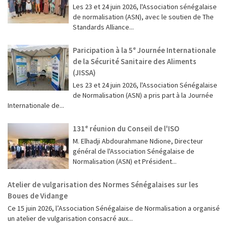
Les 23 et 24 juin 2026, l'Association sénégalaise
de normalisation (ASN), avec le soutien de The
Standards Alliance...
Paricipation à la 5ᵉ Journée Internationale
de la Sécurité Sanitaire des Aliments
(JISSA)
‎Les 23 et 24 juin 2026, l'Association Sénégalaise
de Normalisation (ASN) a pris part à la Journée
Internationale de...
131ᵉ réunion du Conseil de l'ISO
M. Elhadji Abdourahmane Ndione, Directeur
général de l'Association Sénégalaise de
Normalisation (ASN) et Président...
Atelier de vulgarisation des Normes Sénégalaises sur les
Boues de Vidange
Ce 15 juin 2026, l’Association Sénégalaise de Normalisation a organisé
un atelier de vulgarisation consacré aux...