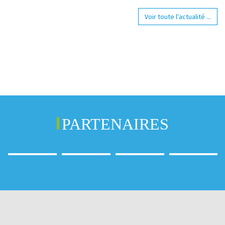
Voir toute l'actualité ...
PARTENAIRES