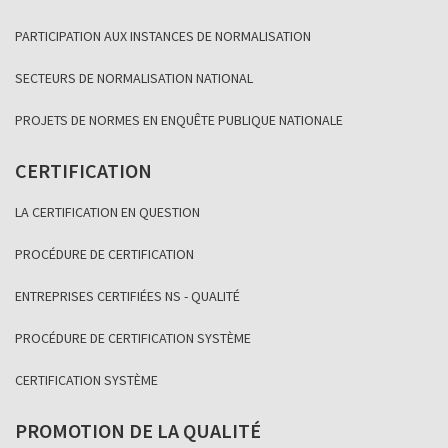
PARTICIPATION AUX INSTANCES DE NORMALISATION
SECTEURS DE NORMALISATION NATIONAL
PROJETS DE NORMES EN ENQUÊTE PUBLIQUE NATIONALE
CERTIFICATION
LA CERTIFICATION EN QUESTION
PROCÉDURE DE CERTIFICATION
ENTREPRISES CERTIFIÉES NS - QUALITÉ
PROCÉDURE DE CERTIFICATION SYSTÈME
CERTIFICATION SYSTÈME
PROMOTION DE LA QUALITÉ