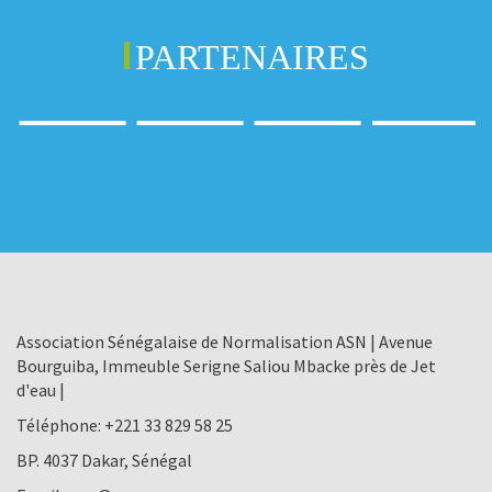
PARTENAIRES
Association Sénégalaise de Normalisation ASN | Avenue
Bourguiba, Immeuble Serigne Saliou Mbacke près de Jet
d'eau |
Téléphone:
+221 33 829 58 25
BP. 4037 Dakar, Sénégal