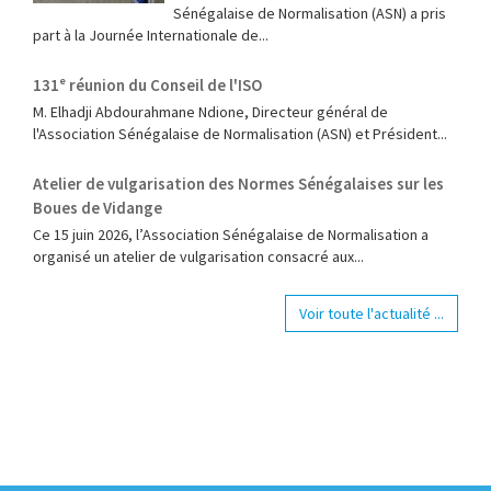
Sénégalaise de Normalisation (ASN) a pris
part à la Journée Internationale de...
131ᵉ réunion du Conseil de l'ISO
M. Elhadji Abdourahmane Ndione, Directeur général de
l'Association Sénégalaise de Normalisation (ASN) et Président...
Atelier de vulgarisation des Normes Sénégalaises sur les
Boues de Vidange
Ce 15 juin 2026, l’Association Sénégalaise de Normalisation a
organisé un atelier de vulgarisation consacré aux...
Voir toute l'actualité ...