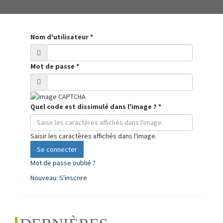
Nom d'utilisateur
*
Mot de passe
*
Quel code est dissimulé dans l'image ?
*
Saisir les caractères affichés dans l'image.
Se connecter
Mot de passe oublié ?
Nouveau: S'inscrire