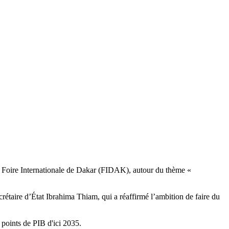
 Foire Internationale de Dakar (FIDAK), autour du thème «
rétaire d’État Ibrahima Thiam, qui a réaffirmé l’ambition de faire du
points de PIB d'ici 2035.