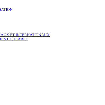
SATION
ONAUX ET INTERNATIONAUX
EMENT DURABLE