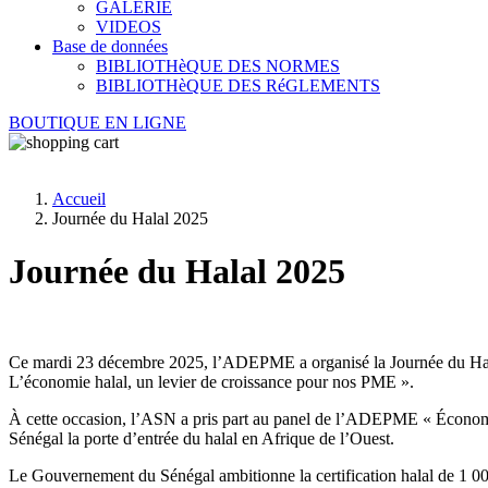
GALERIE
VIDEOS
Base de données
BIBLIOTHèQUE DES NORMES
BIBLIOTHèQUE DES RéGLEMENTS
BOUTIQUE EN LIGNE
Accueil
Journée du Halal 2025
Journée du Halal 2025
Ce mardi 23 décembre 2025, l’ADEPME a organisé la Journée du Halal
L’économie halal, un levier de croissance pour nos PME ».
À cette occasion, l’ASN a pris part au panel de l’ADEPME « Économie ha
Sénégal la porte d’entrée du halal en Afrique de l’Ouest.
Le Gouvernement du Sénégal ambitionne la certification halal de 1 00