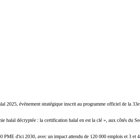
 2025, événement stratégique inscrit au programme officiel de la 33e
lal décryptée : la certification halal en est la clé », aux côtés du Sec
0 PME d'ici 2030, avec un impact attendu de 120 000 emplois et 3 et 4 