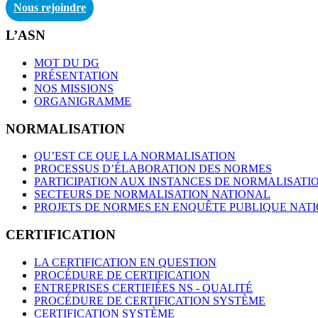
Nous rejoindre
L’ASN
MOT DU DG
PRÉSENTATION
NOS MISSIONS
ORGANIGRAMME
NORMALISATION
QU’EST CE QUE LA NORMALISATION
PROCESSUS D’ÉLABORATION DES NORMES
PARTICIPATION AUX INSTANCES DE NORMALISATI
SECTEURS DE NORMALISATION NATIONAL
PROJETS DE NORMES EN ENQUÊTE PUBLIQUE NAT
CERTIFICATION
LA CERTIFICATION EN QUESTION
PROCÉDURE DE CERTIFICATION
ENTREPRISES CERTIFIÉES NS - QUALITÉ
PROCÉDURE DE CERTIFICATION SYSTÈME
CERTIFICATION SYSTÈME