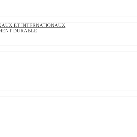
ONAUX ET INTERNATIONAUX
EMENT DURABLE