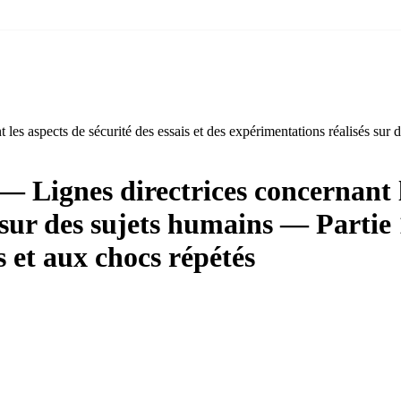
les aspects de sécurité des essais et des expérimentations réalisés sur
 Lignes directrices concernant le
 sur des sujets humains — Partie
 et aux chocs répétés