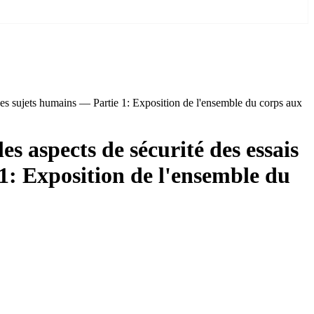
 des sujets humains — Partie 1: Exposition de l'ensemble du corps aux
s aspects de sécurité des essais
 1: Exposition de l'ensemble du