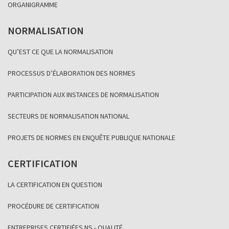
ORGANIGRAMME
NORMALISATION
QU’EST CE QUE LA NORMALISATION
PROCESSUS D’ÉLABORATION DES NORMES
PARTICIPATION AUX INSTANCES DE NORMALISATION
SECTEURS DE NORMALISATION NATIONAL
PROJETS DE NORMES EN ENQUÊTE PUBLIQUE NATIONALE
CERTIFICATION
LA CERTIFICATION EN QUESTION
PROCÉDURE DE CERTIFICATION
ENTREPRISES CERTIFIÉES NS - QUALITÉ