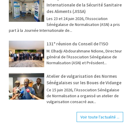
Internationale de la Sécurité Sanitaire
des Aliments (JISSA)
‎Les 23 et 24 juin 2026, l'Association
Sénégalaise de Normalisation (ASN) a pris
part à la Journée Internationale de...
131ᵉ réunion du Conseil de l'ISO
M. Elhadji Abdourahmane Ndione, Directeur
général de l'Association Sénégalaise de
Normalisation (ASN) et Président...
Atelier de vulgarisation des Normes
Sénégalaises sur les Boues de Vidange
Ce 15 juin 2026, l’Association Sénégalaise
de Normalisation a organisé un atelier de
vulgarisation consacré aux...
Voir toute l'actualité ...