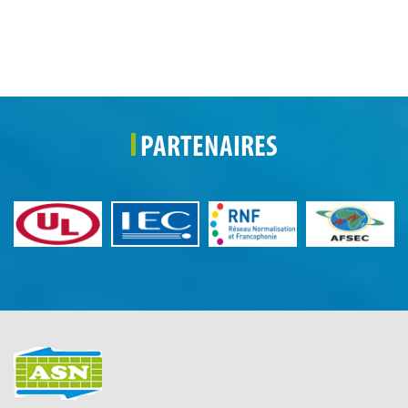
PARTENAIRES