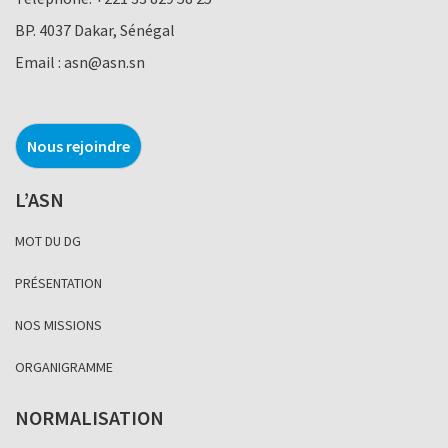
BP. 4037 Dakar, Sénégal
Email :
asn@asn.sn
Nous rejoindre
L’ASN
MOT DU DG
PRÉSENTATION
NOS MISSIONS
ORGANIGRAMME
NORMALISATION