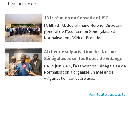
Internationale de...
131ᵉ réunion du Conseil de l'ISO
M. Elhadji Abdourahmane Ndione, Directeur
général de l'Association Sénégalaise de
Normalisation (ASN) et Président...
Atelier de vulgarisation des Normes
Sénégalaises sur les Boues de Vidange
Ce 15 juin 2026, l’Association Sénégalaise de
Normalisation a organisé un atelier de
vulgarisation consacré aux...
Voir toute l'actualité ...