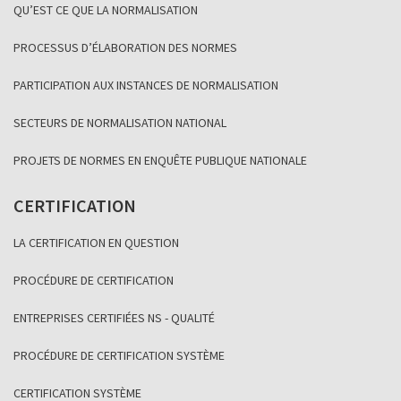
QU’EST CE QUE LA NORMALISATION
PROCESSUS D’ÉLABORATION DES NORMES
PARTICIPATION AUX INSTANCES DE NORMALISATION
SECTEURS DE NORMALISATION NATIONAL
PROJETS DE NORMES EN ENQUÊTE PUBLIQUE NATIONALE
CERTIFICATION
LA CERTIFICATION EN QUESTION
PROCÉDURE DE CERTIFICATION
ENTREPRISES CERTIFIÉES NS - QUALITÉ
PROCÉDURE DE CERTIFICATION SYSTÈME
CERTIFICATION SYSTÈME