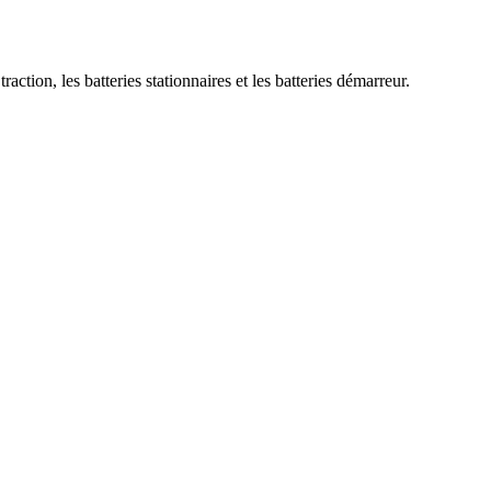
ction, les batteries stationnaires et les batteries démarreur.