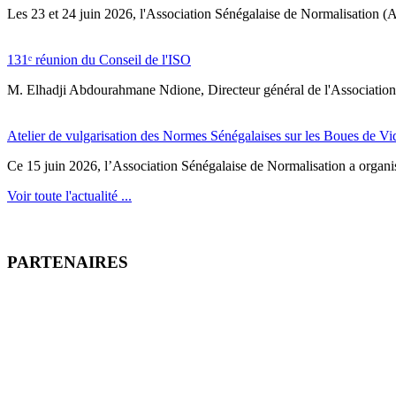
‎Les 23 et 24 juin 2026, l'Association Sénégalaise de Normalisation (AS
131ᵉ réunion du Conseil de l'ISO
M. Elhadji Abdourahmane Ndione, Directeur général de l'Association 
Atelier de vulgarisation des Normes Sénégalaises sur les Boues de V
Ce 15 juin 2026, l’Association Sénégalaise de Normalisation a organisé
Voir toute l'actualité ...
PARTENAIRES