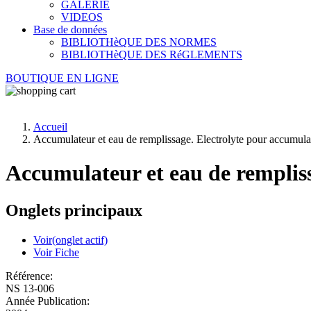
GALERIE
VIDEOS
Base de données
BIBLIOTHèQUE DES NORMES
BIBLIOTHèQUE DES RéGLEMENTS
BOUTIQUE EN LIGNE
Accueil
Accumulateur et eau de remplissage. Electrolyte pour accumul
Accumulateur et eau de remplis
Onglets principaux
Voir
(onglet actif)
Voir Fiche
Référence:
NS 13-006
Année Publication: