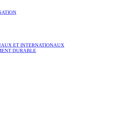
SATION
ONAUX ET INTERNATIONAUX
EMENT DURABLE