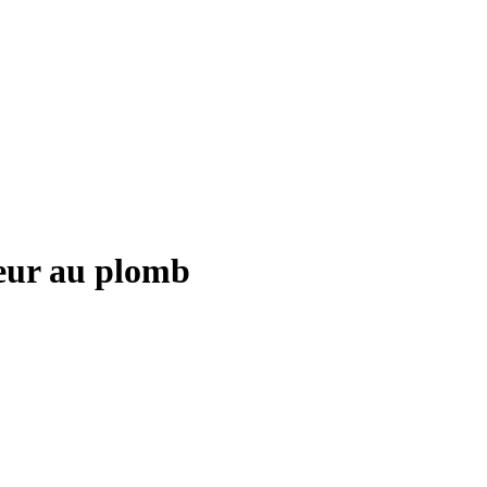
teur au plomb