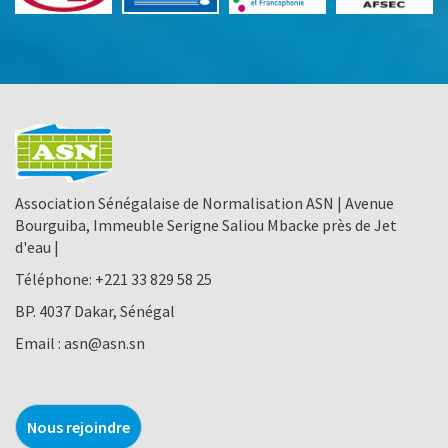
Association Sénégalaise de Normalisation ASN | Avenue
Bourguiba, Immeuble Serigne Saliou Mbacke près de Jet
d'eau |
Téléphone:
+221 33 829 58 25
BP. 4037 Dakar, Sénégal
Email :
asn@asn.sn
Nous rejoindre