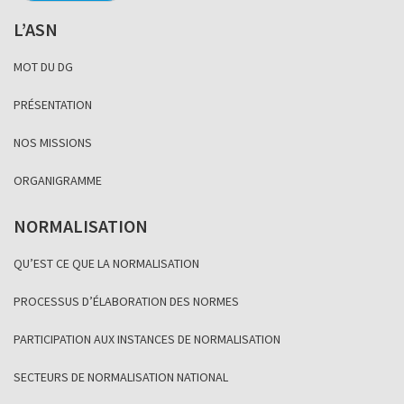
L’ASN
MOT DU DG
PRÉSENTATION
NOS MISSIONS
ORGANIGRAMME
NORMALISATION
QU’EST CE QUE LA NORMALISATION
PROCESSUS D’ÉLABORATION DES NORMES
PARTICIPATION AUX INSTANCES DE NORMALISATION
SECTEURS DE NORMALISATION NATIONAL