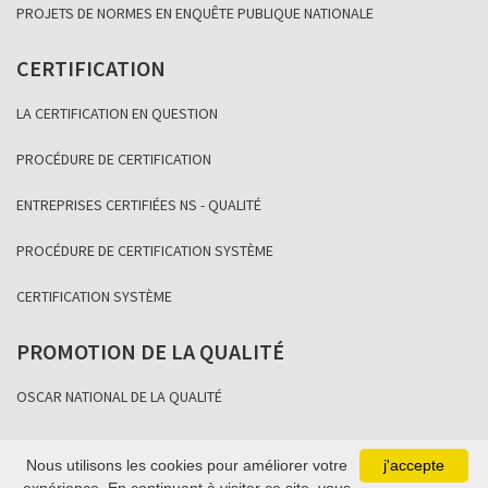
PROJETS DE NORMES EN ENQUÊTE PUBLIQUE NATIONALE
CERTIFICATION
LA CERTIFICATION EN QUESTION
PROCÉDURE DE CERTIFICATION
ENTREPRISES CERTIFIÉES NS - QUALITÉ
PROCÉDURE DE CERTIFICATION SYSTÈME
CERTIFICATION SYSTÈME
PROMOTION DE LA QUALITÉ
OSCAR NATIONAL DE LA QUALITÉ
Nous utilisons les cookies pour améliorer votre
j'accepte
Copyright Association Sénégalaise de Normalisation 2021