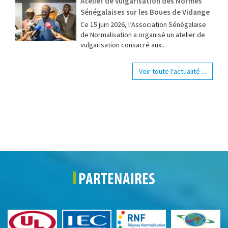
Atelier de vulgarisation des Normes
Sénégalaises sur les Boues de Vidange
Ce 15 juin 2026, l’Association Sénégalaise
de Normalisation a organisé un atelier de
vulgarisation consacré aux...
Voir toute l'actualité ...
PARTENAIRES