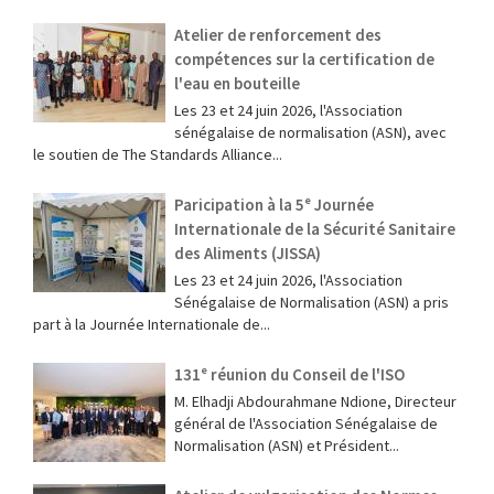
Atelier de renforcement des
compétences sur la certification de
l'eau en bouteille
Les 23 et 24 juin 2026, l'Association
sénégalaise de normalisation (ASN), avec
le soutien de The Standards Alliance...
Paricipation à la 5ᵉ Journée
Internationale de la Sécurité Sanitaire
des Aliments (JISSA)
‎Les 23 et 24 juin 2026, l'Association
Sénégalaise de Normalisation (ASN) a pris
part à la Journée Internationale de...
131ᵉ réunion du Conseil de l'ISO
M. Elhadji Abdourahmane Ndione, Directeur
général de l'Association Sénégalaise de
Normalisation (ASN) et Président...