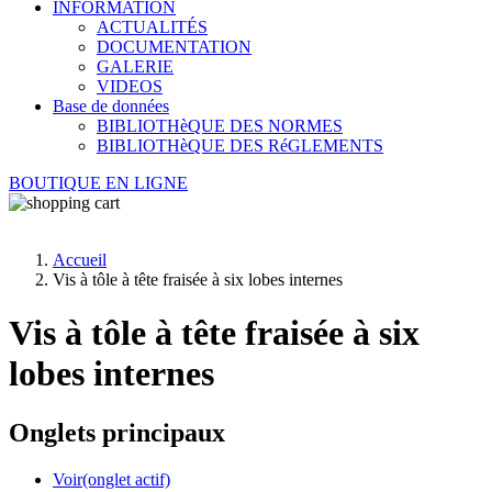
INFORMATION
ACTUALITÉS
DOCUMENTATION
GALERIE
VIDEOS
Base de données
BIBLIOTHèQUE DES NORMES
BIBLIOTHèQUE DES RéGLEMENTS
BOUTIQUE EN LIGNE
Accueil
Vis à tôle à tête fraisée à six lobes internes
Vis à tôle à tête fraisée à six
lobes internes
Onglets principaux
Voir
(onglet actif)