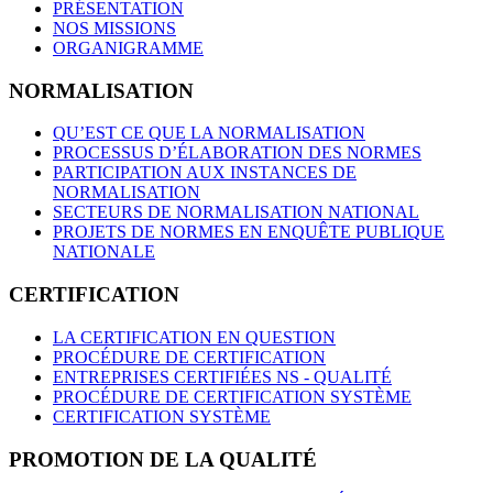
PRÉSENTATION
NOS MISSIONS
ORGANIGRAMME
NORMALISATION
QU’EST CE QUE LA NORMALISATION
PROCESSUS D’ÉLABORATION DES NORMES
PARTICIPATION AUX INSTANCES DE
NORMALISATION
SECTEURS DE NORMALISATION NATIONAL
PROJETS DE NORMES EN ENQUÊTE PUBLIQUE
NATIONALE
CERTIFICATION
LA CERTIFICATION EN QUESTION
PROCÉDURE DE CERTIFICATION
ENTREPRISES CERTIFIÉES NS - QUALITÉ
PROCÉDURE DE CERTIFICATION SYSTÈME
CERTIFICATION SYSTÈME
PROMOTION DE LA QUALITÉ