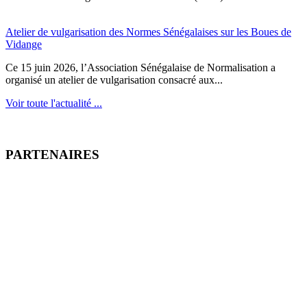
Atelier de vulgarisation des Normes Sénégalaises sur les Boues de
Vidange
Ce 15 juin 2026, l’Association Sénégalaise de Normalisation a
organisé un atelier de vulgarisation consacré aux...
Voir toute l'actualité ...
PARTENAIRES