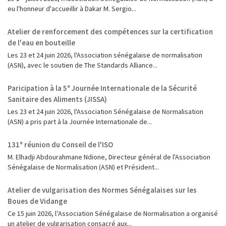
eu l'honneur d'accueillir à Dakar M. Sergio...
Atelier de renforcement des compétences sur la certification
de l'eau en bouteille
Les 23 et 24 juin 2026, l'Association sénégalaise de normalisation
(ASN), avec le soutien de The Standards Alliance...
Paricipation à la 5ᵉ Journée Internationale de la Sécurité
Sanitaire des Aliments (JISSA)
‎Les 23 et 24 juin 2026, l'Association Sénégalaise de Normalisation
(ASN) a pris part à la Journée Internationale de...
131ᵉ réunion du Conseil de l'ISO
M. Elhadji Abdourahmane Ndione, Directeur général de l'Association
Sénégalaise de Normalisation (ASN) et Président...
Atelier de vulgarisation des Normes Sénégalaises sur les
Boues de Vidange
Ce 15 juin 2026, l’Association Sénégalaise de Normalisation a organisé
un atelier de vulgarisation consacré aux...