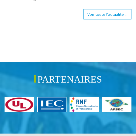
Voir toute l'actualité ...
PARTENAIRES