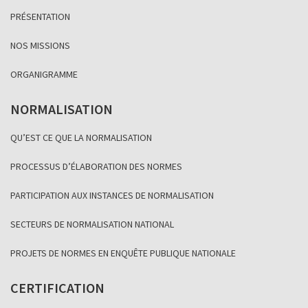
PRÉSENTATION
NOS MISSIONS
ORGANIGRAMME
NORMALISATION
QU’EST CE QUE LA NORMALISATION
PROCESSUS D’ÉLABORATION DES NORMES
PARTICIPATION AUX INSTANCES DE NORMALISATION
SECTEURS DE NORMALISATION NATIONAL
PROJETS DE NORMES EN ENQUÊTE PUBLIQUE NATIONALE
CERTIFICATION