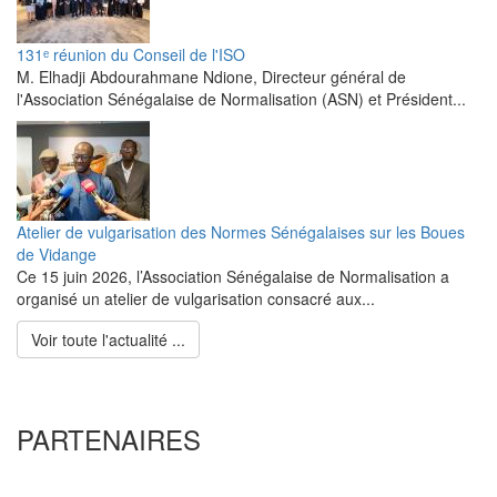
131ᵉ réunion du Conseil de l'ISO
M. Elhadji Abdourahmane Ndione, Directeur général de
l'Association Sénégalaise de Normalisation (ASN) et Président...
Atelier de vulgarisation des Normes Sénégalaises sur les Boues
de Vidange
Ce 15 juin 2026, l’Association Sénégalaise de Normalisation a
organisé un atelier de vulgarisation consacré aux...
Voir toute l'actualité ...
PARTENAIRES