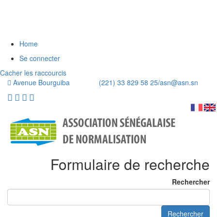
Home
Se connecter
Cacher les raccourcis
Avenue Bourguiba (221) 33 829 58 25/
asn@asn.sn
Formulaire de recherche
Rechercher
Rechercher