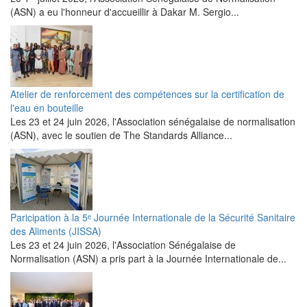
(ASN) a eu l'honneur d'accueillir à Dakar M. Sergio...
Atelier de renforcement des compétences sur la certification de
l'eau en bouteille
Les 23 et 24 juin 2026, l'Association sénégalaise de normalisation
(ASN), avec le soutien de The Standards Alliance...
Paricipation à la 5ᵉ Journée Internationale de la Sécurité Sanitaire
des Aliments (JISSA)
‎Les 23 et 24 juin 2026, l'Association Sénégalaise de
Normalisation (ASN) a pris part à la Journée Internationale de...