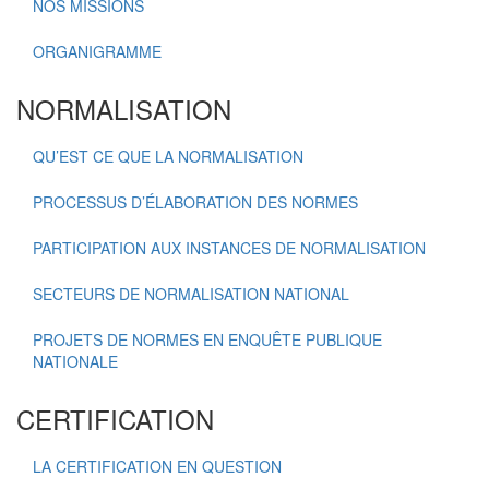
NOS MISSIONS
ORGANIGRAMME
NORMALISATION
QU’EST CE QUE LA NORMALISATION
PROCESSUS D’ÉLABORATION DES NORMES
PARTICIPATION AUX INSTANCES DE NORMALISATION
SECTEURS DE NORMALISATION NATIONAL
PROJETS DE NORMES EN ENQUÊTE PUBLIQUE
NATIONALE
CERTIFICATION
LA CERTIFICATION EN QUESTION