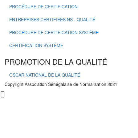
PROCÉDURE DE CERTIFICATION
ENTREPRISES CERTIFIÉES NS - QUALITÉ
PROCÉDURE DE CERTIFICATION SYSTÈME
CERTIFICATION SYSTÈME
PROMOTION DE LA QUALITÉ
OSCAR NATIONAL DE LA QUALITÉ
Copyright Association Sénégalaise de Normalisation 2021