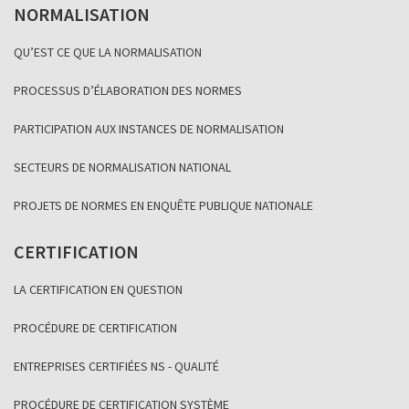
NORMALISATION
QU’EST CE QUE LA NORMALISATION
PROCESSUS D’ÉLABORATION DES NORMES
PARTICIPATION AUX INSTANCES DE NORMALISATION
SECTEURS DE NORMALISATION NATIONAL
PROJETS DE NORMES EN ENQUÊTE PUBLIQUE NATIONALE
CERTIFICATION
LA CERTIFICATION EN QUESTION
PROCÉDURE DE CERTIFICATION
ENTREPRISES CERTIFIÉES NS - QUALITÉ
PROCÉDURE DE CERTIFICATION SYSTÈME