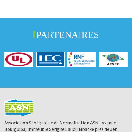
PARTENAIRES
Association Sénégalaise de Normalisation ASN | Avenue
Bourguiba, Immeuble Serigne Saliou Mbacke près de Jet