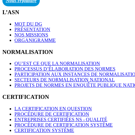
Nous rejoindre
L’ASN
MOT DU DG
PRÉSENTATION
NOS MISSIONS
ORGANIGRAMME
NORMALISATION
QU’EST CE QUE LA NORMALISATION
PROCESSUS D’ÉLABORATION DES NORMES
PARTICIPATION AUX INSTANCES DE NORMALISATI
SECTEURS DE NORMALISATION NATIONAL
PROJETS DE NORMES EN ENQUÊTE PUBLIQUE NAT
CERTIFICATION
LA CERTIFICATION EN QUESTION
PROCÉDURE DE CERTIFICATION
ENTREPRISES CERTIFIÉES NS - QUALITÉ
PROCÉDURE DE CERTIFICATION SYSTÈME
CERTIFICATION SYSTÈME