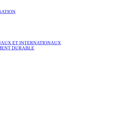
SATION
ONAUX ET INTERNATIONAUX
EMENT DURABLE