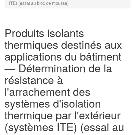
ITE) (essai au bloc de mousse)
Produits isolants
thermiques destinés aux
applications du bâtiment
— Détermination de la
résistance à
l'arrachement des
systèmes d'isolation
thermique par l'extérieur
(systèmes ITE) (essai au