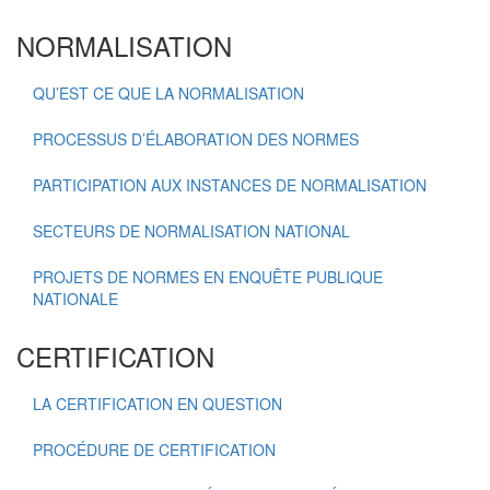
NORMALISATION
QU’EST CE QUE LA NORMALISATION
PROCESSUS D’ÉLABORATION DES NORMES
PARTICIPATION AUX INSTANCES DE NORMALISATION
SECTEURS DE NORMALISATION NATIONAL
PROJETS DE NORMES EN ENQUÊTE PUBLIQUE
NATIONALE
CERTIFICATION
LA CERTIFICATION EN QUESTION
PROCÉDURE DE CERTIFICATION