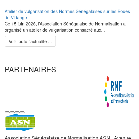
Atelier de vulgarisation des Normes Sénégalaises sur les Boues
de Vidange
Ce 15 juin 2026, l’Association Sénégalaise de Normalisation a
organisé un atelier de vulgarisation consacré aux...
Voir toute l'actualité ...
PARTENAIRES
Association Sénégalaise de Normalisation ASN | Avenue