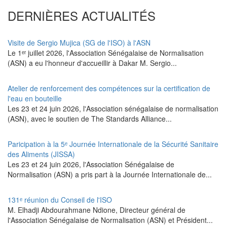
DERNIÈRES ACTUALITÉS
Visite de Sergio Mujica (SG de l'ISO) à l'ASN
Le 1ᵉʳ juillet 2026, l'Association Sénégalaise de Normalisation
(ASN) a eu l'honneur d'accueillir à Dakar M. Sergio...
Atelier de renforcement des compétences sur la certification de
l'eau en bouteille
Les 23 et 24 juin 2026, l'Association sénégalaise de normalisation
(ASN), avec le soutien de The Standards Alliance...
Paricipation à la 5ᵉ Journée Internationale de la Sécurité Sanitaire
des Aliments (JISSA)
‎Les 23 et 24 juin 2026, l'Association Sénégalaise de
Normalisation (ASN) a pris part à la Journée Internationale de...
131ᵉ réunion du Conseil de l'ISO
M. Elhadji Abdourahmane Ndione, Directeur général de
l'Association Sénégalaise de Normalisation (ASN) et Président...