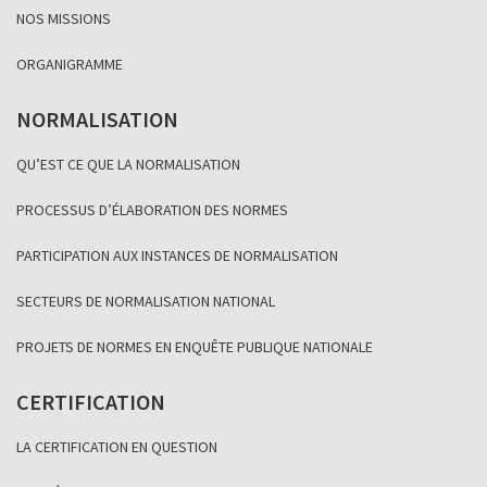
NOS MISSIONS
ORGANIGRAMME
NORMALISATION
QU’EST CE QUE LA NORMALISATION
PROCESSUS D’ÉLABORATION DES NORMES
PARTICIPATION AUX INSTANCES DE NORMALISATION
SECTEURS DE NORMALISATION NATIONAL
PROJETS DE NORMES EN ENQUÊTE PUBLIQUE NATIONALE
CERTIFICATION
LA CERTIFICATION EN QUESTION