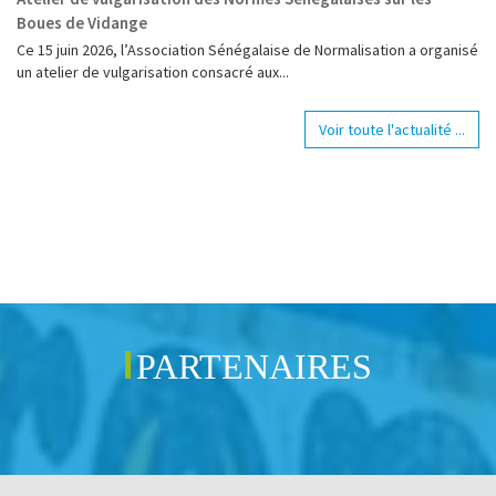
Boues de Vidange
Ce 15 juin 2026, l’Association Sénégalaise de Normalisation a organisé
un atelier de vulgarisation consacré aux...
Voir toute l'actualité ...
PARTENAIRES