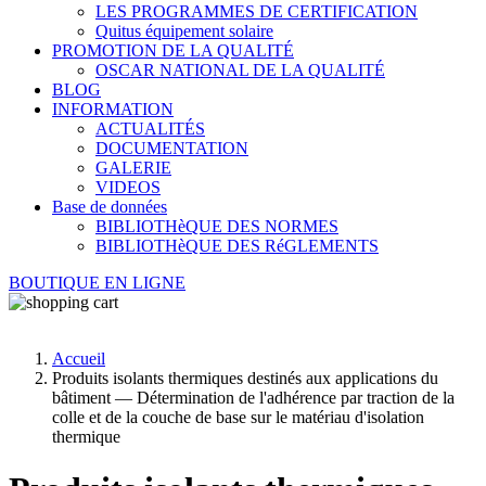
LES PROGRAMMES DE CERTIFICATION
Quitus équipement solaire
PROMOTION DE LA QUALITÉ
OSCAR NATIONAL DE LA QUALITÉ
BLOG
INFORMATION
ACTUALITÉS
DOCUMENTATION
GALERIE
VIDEOS
Base de données
BIBLIOTHèQUE DES NORMES
BIBLIOTHèQUE DES RéGLEMENTS
BOUTIQUE EN LIGNE
Accueil
Produits isolants thermiques destinés aux applications du
bâtiment — Détermination de l'adhérence par traction de la
colle et de la couche de base sur le matériau d'isolation
thermique