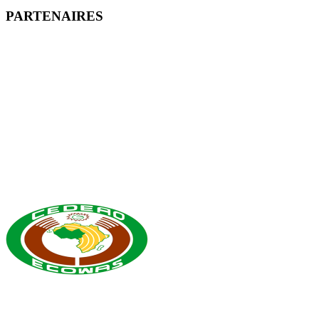
PARTENAIRES