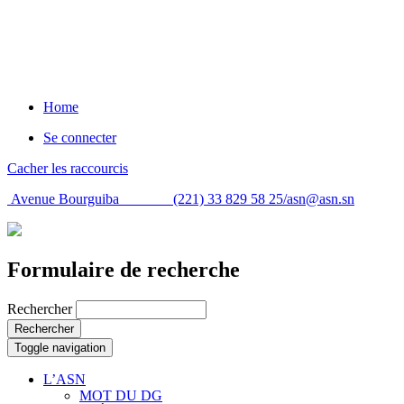
Home
Se connecter
Cacher les raccourcis
Avenue Bourguiba (221) 33 829 58 25/
asn@asn.sn
Formulaire de recherche
Rechercher
Rechercher
Toggle navigation
L’ASN
MOT DU DG