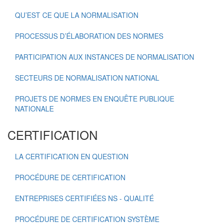
QU’EST CE QUE LA NORMALISATION
PROCESSUS D’ÉLABORATION DES NORMES
PARTICIPATION AUX INSTANCES DE NORMALISATION
SECTEURS DE NORMALISATION NATIONAL
PROJETS DE NORMES EN ENQUÊTE PUBLIQUE
NATIONALE
CERTIFICATION
LA CERTIFICATION EN QUESTION
PROCÉDURE DE CERTIFICATION
ENTREPRISES CERTIFIÉES NS - QUALITÉ
PROCÉDURE DE CERTIFICATION SYSTÈME