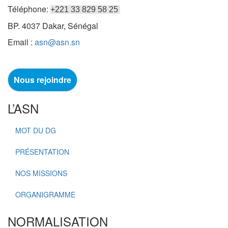
Téléphone:
+221 33 829 58 25
BP. 4037 Dakar, Sénégal
Email :
asn@asn.sn
Nous rejoindre
L’ASN
MOT DU DG
PRÉSENTATION
NOS MISSIONS
ORGANIGRAMME
NORMALISATION