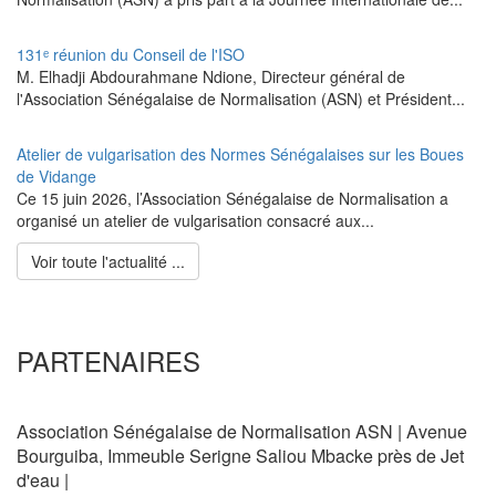
131ᵉ réunion du Conseil de l'ISO
M. Elhadji Abdourahmane Ndione, Directeur général de
l'Association Sénégalaise de Normalisation (ASN) et Président...
Atelier de vulgarisation des Normes Sénégalaises sur les Boues
de Vidange
Ce 15 juin 2026, l’Association Sénégalaise de Normalisation a
organisé un atelier de vulgarisation consacré aux...
Voir toute l'actualité ...
PARTENAIRES
Association Sénégalaise de Normalisation ASN | Avenue
Bourguiba, Immeuble Serigne Saliou Mbacke près de Jet
d'eau |