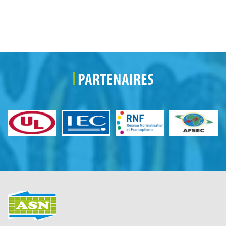
PARTENAIRES