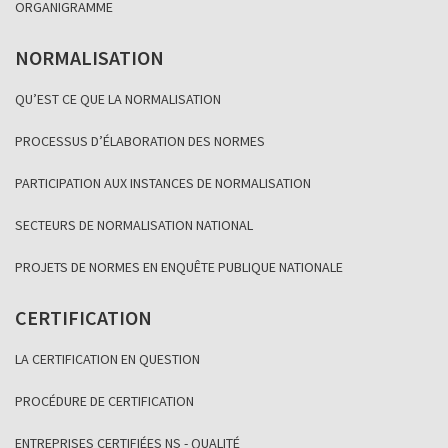
ORGANIGRAMME
NORMALISATION
QU’EST CE QUE LA NORMALISATION
PROCESSUS D’ÉLABORATION DES NORMES
PARTICIPATION AUX INSTANCES DE NORMALISATION
SECTEURS DE NORMALISATION NATIONAL
PROJETS DE NORMES EN ENQUÊTE PUBLIQUE NATIONALE
CERTIFICATION
LA CERTIFICATION EN QUESTION
PROCÉDURE DE CERTIFICATION
ENTREPRISES CERTIFIÉES NS - QUALITÉ