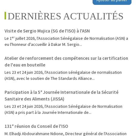
DERNIÈRES ACTUALITÉS
Visite de Sergio Mujica (SG de l'ISO) à l'ASN
Le 1ᵉʳ juillet 2026, l'Association Sénégalaise de Normalisation (ASN) a
eu l'honneur d'accueillir à Dakar M. Sergio...
Atelier de renforcement des compétences sur la certification
de l'eau en bouteille
Les 23 et 24 juin 2026, l'Association sénégalaise de normalisation
(ASN), avec le soutien de The Standards Alliance...
Paricipation à la 5ᵉ Journée Internationale de la Sécurité
Sanitaire des Aliments (JISSA)
‎Les 23 et 24 juin 2026, l'Association Sénégalaise de Normalisation
(ASN) a pris part à la Journée Internationale de...
131ᵉ réunion du Conseil de l'ISO
M. Elhadji Abdourahmane Ndione, Directeur général de l'Association