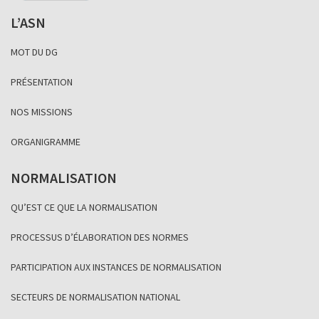
L’ASN
MOT DU DG
PRÉSENTATION
NOS MISSIONS
ORGANIGRAMME
NORMALISATION
QU’EST CE QUE LA NORMALISATION
PROCESSUS D’ÉLABORATION DES NORMES
PARTICIPATION AUX INSTANCES DE NORMALISATION
SECTEURS DE NORMALISATION NATIONAL