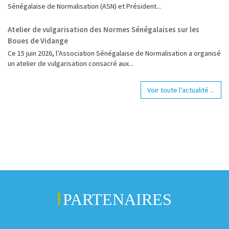
Sénégalaise de Normalisation (ASN) et Président...
Atelier de vulgarisation des Normes Sénégalaises sur les
Boues de Vidange
Ce 15 juin 2026, l’Association Sénégalaise de Normalisation a organisé
un atelier de vulgarisation consacré aux...
Voir toute l'actualité ...
PARTENAIRES