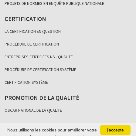
PROJETS DE NORMES EN ENQUÊTE PUBLIQUE NATIONALE
CERTIFICATION
LA CERTIFICATION EN QUESTION
PROCÉDURE DE CERTIFICATION
ENTREPRISES CERTIFIÉES NS - QUALITÉ
PROCÉDURE DE CERTIFICATION SYSTÈME
CERTIFICATION SYSTÈME
PROMOTION DE LA QUALITÉ
OSCAR NATIONAL DE LA QUALITÉ
Nous utilisons les cookies pour améliorer votre
j'accepte
Copyright Association Sénégalaise de Normalisation 2021