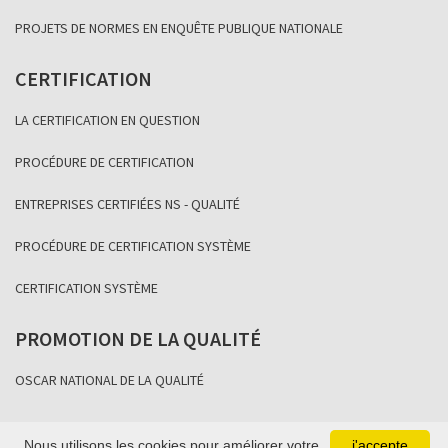
PROJETS DE NORMES EN ENQUÊTE PUBLIQUE NATIONALE
CERTIFICATION
LA CERTIFICATION EN QUESTION
PROCÉDURE DE CERTIFICATION
ENTREPRISES CERTIFIÉES NS - QUALITÉ
PROCÉDURE DE CERTIFICATION SYSTÈME
CERTIFICATION SYSTÈME
PROMOTION DE LA QUALITÉ
OSCAR NATIONAL DE LA QUALITÉ
Nous utilisons les cookies pour améliorer votre
j'accepte