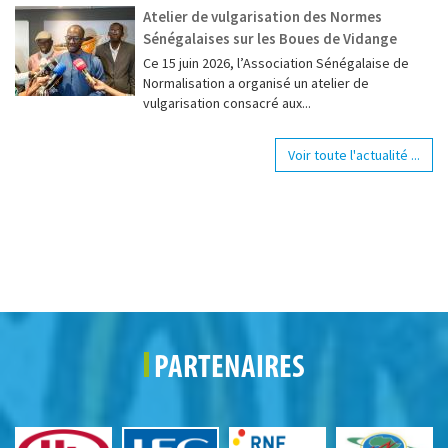
Atelier de vulgarisation des Normes
Sénégalaises sur les Boues de Vidange
Ce 15 juin 2026, l’Association Sénégalaise de
Normalisation a organisé un atelier de
vulgarisation consacré aux...
Voir toute l'actualité ...
PARTENAIRES