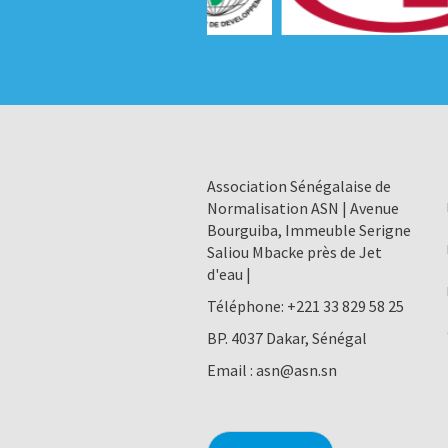
Association Sénégalaise de
Normalisation ASN | Avenue
Bourguiba, Immeuble Serigne
Saliou Mbacke près de Jet
d'eau |
Téléphone:
+221 33 829 58 25
BP. 4037 Dakar, Sénégal
Email :
asn@asn.sn