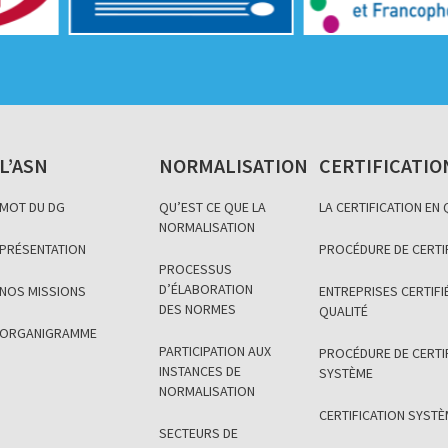
L’ASN
NORMALISATION
CERTIFICATIO
MOT DU DG
QU’EST CE QUE LA
LA CERTIFICATION EN
NORMALISATION
PRÉSENTATION
PROCÉDURE DE CERTI
PROCESSUS
D’ÉLABORATION
NOS MISSIONS
ENTREPRISES CERTIFIÉ
DES NORMES
QUALITÉ
ORGANIGRAMME
PARTICIPATION AUX
PROCÉDURE DE CERTI
INSTANCES DE
SYSTÈME
NORMALISATION
CERTIFICATION SYST
SECTEURS DE