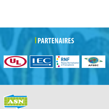
PARTENAIRES