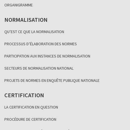
ORGANIGRAMME
NORMALISATION
QU’EST CE QUE LA NORMALISATION
PROCESSUS D’ÉLABORATION DES NORMES
PARTICIPATION AUX INSTANCES DE NORMALISATION
SECTEURS DE NORMALISATION NATIONAL
PROJETS DE NORMES EN ENQUÊTE PUBLIQUE NATIONALE
CERTIFICATION
LA CERTIFICATION EN QUESTION
PROCÉDURE DE CERTIFICATION