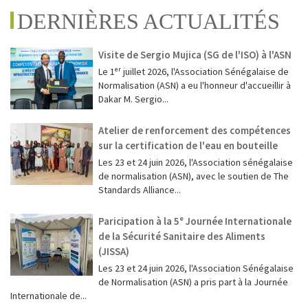
DERNIÈRES ACTUALITÉS
Visite de Sergio Mujica (SG de l'ISO) à l'ASN
Le 1ᵉʳ juillet 2026, l'Association Sénégalaise de
Normalisation (ASN) a eu l'honneur d'accueillir à
Dakar M. Sergio...
Atelier de renforcement des compétences
sur la certification de l'eau en bouteille
Les 23 et 24 juin 2026, l'Association sénégalaise
de normalisation (ASN), avec le soutien de The
Standards Alliance...
Paricipation à la 5ᵉ Journée Internationale
de la Sécurité Sanitaire des Aliments
(JISSA)
‎Les 23 et 24 juin 2026, l'Association Sénégalaise
de Normalisation (ASN) a pris part à la Journée
Internationale de...