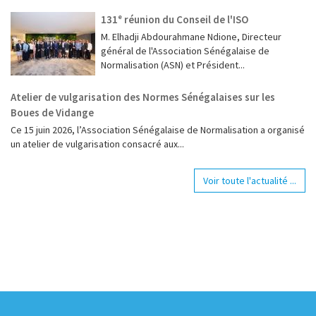
131ᵉ réunion du Conseil de l'ISO
M. Elhadji Abdourahmane Ndione, Directeur
général de l'Association Sénégalaise de
Normalisation (ASN) et Président...
Atelier de vulgarisation des Normes Sénégalaises sur les
Boues de Vidange
Ce 15 juin 2026, l’Association Sénégalaise de Normalisation a organisé
un atelier de vulgarisation consacré aux...
Voir toute l'actualité ...