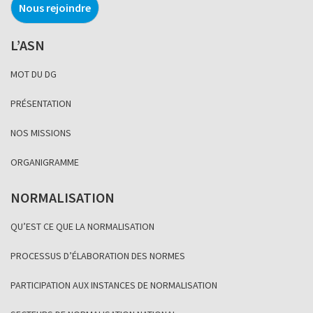
Nous rejoindre
L’ASN
MOT DU DG
PRÉSENTATION
NOS MISSIONS
ORGANIGRAMME
NORMALISATION
QU’EST CE QUE LA NORMALISATION
PROCESSUS D’ÉLABORATION DES NORMES
PARTICIPATION AUX INSTANCES DE NORMALISATION