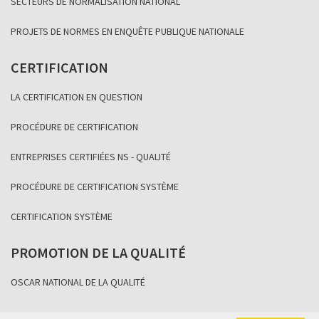
SECTEURS DE NORMALISATION NATIONAL
PROJETS DE NORMES EN ENQUÊTE PUBLIQUE NATIONALE
CERTIFICATION
LA CERTIFICATION EN QUESTION
PROCÉDURE DE CERTIFICATION
ENTREPRISES CERTIFIÉES NS - QUALITÉ
PROCÉDURE DE CERTIFICATION SYSTÈME
CERTIFICATION SYSTÈME
PROMOTION DE LA QUALITÉ
OSCAR NATIONAL DE LA QUALITÉ