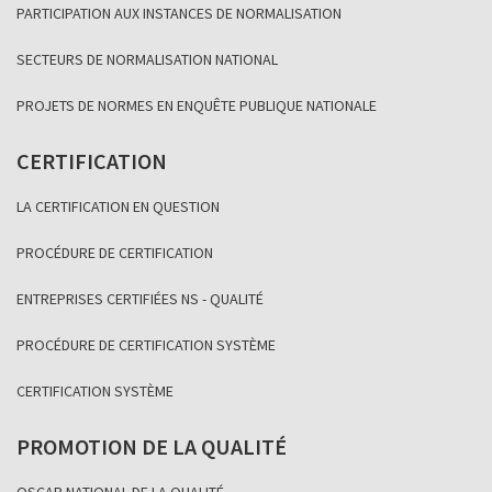
PARTICIPATION AUX INSTANCES DE NORMALISATION
SECTEURS DE NORMALISATION NATIONAL
PROJETS DE NORMES EN ENQUÊTE PUBLIQUE NATIONALE
CERTIFICATION
LA CERTIFICATION EN QUESTION
PROCÉDURE DE CERTIFICATION
ENTREPRISES CERTIFIÉES NS - QUALITÉ
PROCÉDURE DE CERTIFICATION SYSTÈME
CERTIFICATION SYSTÈME
PROMOTION DE LA QUALITÉ
OSCAR NATIONAL DE LA QUALITÉ