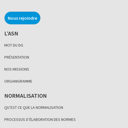
Nous rejoindre
L’ASN
MOT DU DG
PRÉSENTATION
NOS MISSIONS
ORGANIGRAMME
NORMALISATION
QU’EST CE QUE LA NORMALISATION
PROCESSUS D’ÉLABORATION DES NORMES