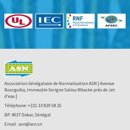
Association Sénégalaise de Normalisation ASN | Avenue
Bourguiba, Immeuble Serigne Saliou Mbacke près de Jet
d'eau |
Téléphone:
+221 33 829 58 25
BP. 4037 Dakar, Sénégal
Email :
asn@asn.sn