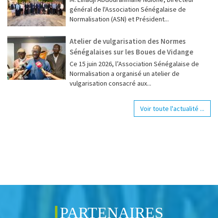
général de l'Association Sénégalaise de
Normalisation (ASN) et Président...
Atelier de vulgarisation des Normes
Sénégalaises sur les Boues de Vidange
Ce 15 juin 2026, l’Association Sénégalaise de
Normalisation a organisé un atelier de
vulgarisation consacré aux...
Voir toute l'actualité ...
PARTENAIRES