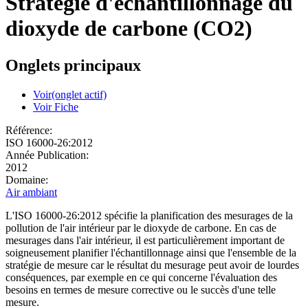
Stratégie d'échantillonnage du
dioxyde de carbone (CO2)
Onglets principaux
Voir
(onglet actif)
Voir Fiche
Référence:
ISO 16000-26:2012
Année Publication:
2012
Domaine:
Air ambiant
L'ISO 16000-26:2012 spécifie la planification des mesurages de la
pollution de l'air intérieur par le dioxyde de carbone. En cas de
mesurages dans l'air intérieur, il est particulièrement important de
soigneusement planifier l'échantillonnage ainsi que l'ensemble de la
stratégie de mesure car le résultat du mesurage peut avoir de lourdes
conséquences, par exemple en ce qui concerne l'évaluation des
besoins en termes de mesure corrective ou le succès d'une telle
mesure.