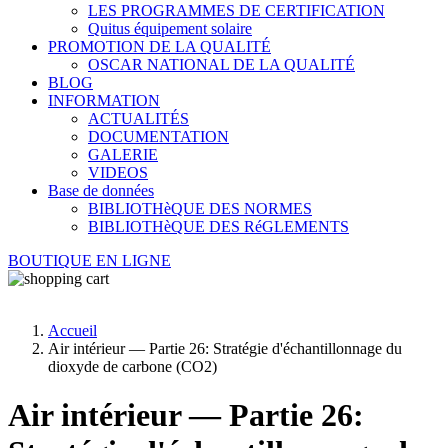
LES PROGRAMMES DE CERTIFICATION
Quitus équipement solaire
PROMOTION DE LA QUALITÉ
OSCAR NATIONAL DE LA QUALITÉ
BLOG
INFORMATION
ACTUALITÉS
DOCUMENTATION
GALERIE
VIDEOS
Base de données
BIBLIOTHèQUE DES NORMES
BIBLIOTHèQUE DES RéGLEMENTS
BOUTIQUE EN LIGNE
Accueil
Air intérieur — Partie 26: Stratégie d'échantillonnage du
dioxyde de carbone (CO2)
Air intérieur — Partie 26: