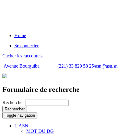
Home
Se connecter
Cacher les raccourcis
Avenue Bourguiba (221) 33 829 58 25/
asn@asn.sn
Formulaire de recherche
Rechercher
Rechercher
Toggle navigation
L’ASN
MOT DU DG