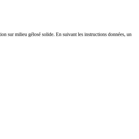
on sur milieu gélosé solide. En suivant les instructions données, un