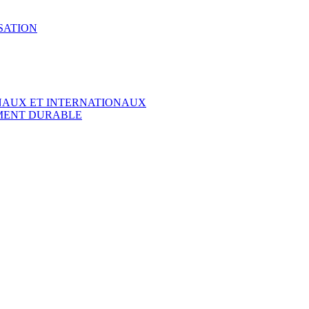
SATION
ONAUX ET INTERNATIONAUX
EMENT DURABLE