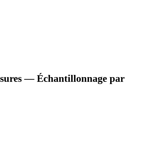
ssures — Échantillonnage par