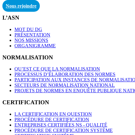
Nous rejoindre
L’ASN
MOT DU DG
PRÉSENTATION
NOS MISSIONS
ORGANIGRAMME
NORMALISATION
QU’EST CE QUE LA NORMALISATION
PROCESSUS D’ÉLABORATION DES NORMES
PARTICIPATION AUX INSTANCES DE NORMALISATI
SECTEURS DE NORMALISATION NATIONAL
PROJETS DE NORMES EN ENQUÊTE PUBLIQUE NAT
CERTIFICATION
LA CERTIFICATION EN QUESTION
PROCÉDURE DE CERTIFICATION
ENTREPRISES CERTIFIÉES NS - QUALITÉ
PROCÉDURE DE CERTIFICATION SYSTÈME