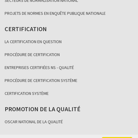
SECTEURS DE NORMALISATION NATIONAL
PROJETS DE NORMES EN ENQUÊTE PUBLIQUE NATIONALE
CERTIFICATION
LA CERTIFICATION EN QUESTION
PROCÉDURE DE CERTIFICATION
ENTREPRISES CERTIFIÉES NS - QUALITÉ
PROCÉDURE DE CERTIFICATION SYSTÈME
CERTIFICATION SYSTÈME
PROMOTION DE LA QUALITÉ
OSCAR NATIONAL DE LA QUALITÉ