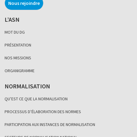
Nous rejoindre
L’ASN
MOT DU DG
PRÉSENTATION
NOS MISSIONS
ORGANIGRAMME
NORMALISATION
QU’EST CE QUE LA NORMALISATION
PROCESSUS D’ÉLABORATION DES NORMES
PARTICIPATION AUX INSTANCES DE NORMALISATION