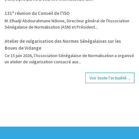
131ᵉ réunion du Conseil de l'ISO
M. Elhadji Abdourahmane Ndione, Directeur général de l'Association
Sénégalaise de Normalisation (ASN) et Président...
Atelier de vulgarisation des Normes Sénégalaises sur les
Boues de Vidange
Ce 15 juin 2026, l’Association Sénégalaise de Normalisation a organisé
un atelier de vulgarisation consacré aux...
Voir toute l'actualité ...