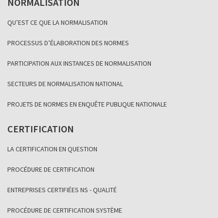
NORMALISATION
QU’EST CE QUE LA NORMALISATION
PROCESSUS D’ÉLABORATION DES NORMES
PARTICIPATION AUX INSTANCES DE NORMALISATION
SECTEURS DE NORMALISATION NATIONAL
PROJETS DE NORMES EN ENQUÊTE PUBLIQUE NATIONALE
CERTIFICATION
LA CERTIFICATION EN QUESTION
PROCÉDURE DE CERTIFICATION
ENTREPRISES CERTIFIÉES NS - QUALITÉ
PROCÉDURE DE CERTIFICATION SYSTÈME