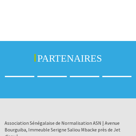
PARTENAIRES
Association Sénégalaise de Normalisation ASN | Avenue
Bourguiba, Immeuble Serigne Saliou Mbacke près de Jet