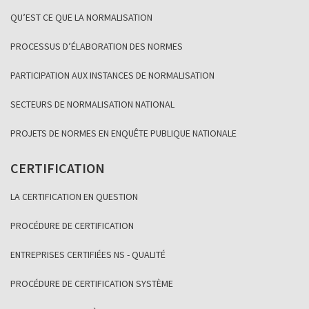
QU’EST CE QUE LA NORMALISATION
PROCESSUS D’ÉLABORATION DES NORMES
PARTICIPATION AUX INSTANCES DE NORMALISATION
SECTEURS DE NORMALISATION NATIONAL
PROJETS DE NORMES EN ENQUÊTE PUBLIQUE NATIONALE
CERTIFICATION
LA CERTIFICATION EN QUESTION
PROCÉDURE DE CERTIFICATION
ENTREPRISES CERTIFIÉES NS - QUALITÉ
PROCÉDURE DE CERTIFICATION SYSTÈME