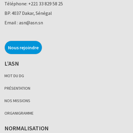
Téléphone:
+221 33 829 58 25
BP. 4037 Dakar, Sénégal
Email :
asn@asn.sn
Nous rejoindre
L’ASN
MOT DU DG
PRÉSENTATION
NOS MISSIONS
ORGANIGRAMME
NORMALISATION