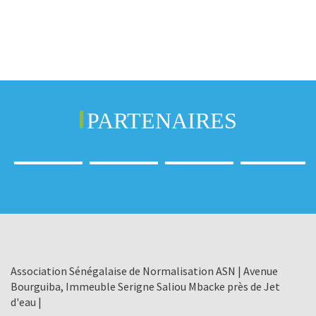
PARTENAIRES
Association Sénégalaise de Normalisation ASN | Avenue
Bourguiba, Immeuble Serigne Saliou Mbacke près de Jet
d'eau |