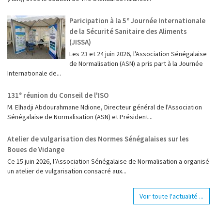
Paricipation à la 5ᵉ Journée Internationale
de la Sécurité Sanitaire des Aliments
(JISSA)
‎Les 23 et 24 juin 2026, l'Association Sénégalaise
de Normalisation (ASN) a pris part à la Journée
Internationale de...
131ᵉ réunion du Conseil de l'ISO
M. Elhadji Abdourahmane Ndione, Directeur général de l'Association
Sénégalaise de Normalisation (ASN) et Président...
Atelier de vulgarisation des Normes Sénégalaises sur les
Boues de Vidange
Ce 15 juin 2026, l’Association Sénégalaise de Normalisation a organisé
un atelier de vulgarisation consacré aux...
Voir toute l'actualité ...