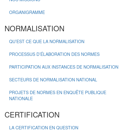
ORGANIGRAMME
NORMALISATION
QU’EST CE QUE LA NORMALISATION
PROCESSUS D’ÉLABORATION DES NORMES
PARTICIPATION AUX INSTANCES DE NORMALISATION
SECTEURS DE NORMALISATION NATIONAL
PROJETS DE NORMES EN ENQUÊTE PUBLIQUE
NATIONALE
CERTIFICATION
LA CERTIFICATION EN QUESTION