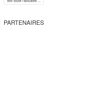
Voir toute l'actualité ...
PARTENAIRES