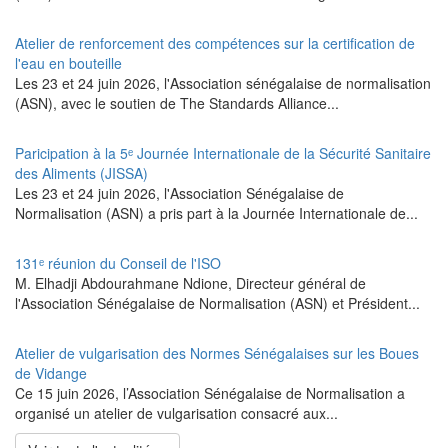
Atelier de renforcement des compétences sur la certification de
l'eau en bouteille
Les 23 et 24 juin 2026, l'Association sénégalaise de normalisation
(ASN), avec le soutien de The Standards Alliance...
Paricipation à la 5ᵉ Journée Internationale de la Sécurité Sanitaire
des Aliments (JISSA)
‎Les 23 et 24 juin 2026, l'Association Sénégalaise de
Normalisation (ASN) a pris part à la Journée Internationale de...
131ᵉ réunion du Conseil de l'ISO
M. Elhadji Abdourahmane Ndione, Directeur général de
l'Association Sénégalaise de Normalisation (ASN) et Président...
Atelier de vulgarisation des Normes Sénégalaises sur les Boues
de Vidange
Ce 15 juin 2026, l’Association Sénégalaise de Normalisation a
organisé un atelier de vulgarisation consacré aux...