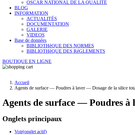
OSCAR NATIONAL DE LA QUALITÉ
BLOG
INFORMATION
ACTUALITÉS
DOCUMENTATION
GALERIE
VIDEOS
Base de données
BIBLIOTHèQUE DES NORMES
BIBLIOTHèQUE DES RéGLEMENTS
BOUTIQUE EN LIGNE
Accueil
Agents de surface — Poudres à laver — Dosage de la silice to
Agents de surface — Poudres à 
Onglets principaux
Voir
(onglet actif)