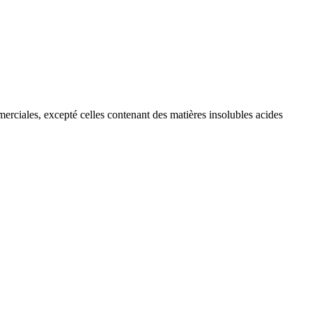
erciales, excepté celles contenant des matières insolubles acides