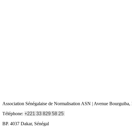
Association Sénégalaise de Normalisation ASN | Avenue Bourguiba, I
Téléphone:
+221 33 829 58 25
BP. 4037 Dakar, Sénégal