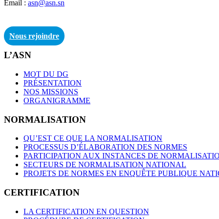
Email :
asn@asn.sn
Nous rejoindre
L’ASN
MOT DU DG
PRÉSENTATION
NOS MISSIONS
ORGANIGRAMME
NORMALISATION
QU’EST CE QUE LA NORMALISATION
PROCESSUS D’ÉLABORATION DES NORMES
PARTICIPATION AUX INSTANCES DE NORMALISATI
SECTEURS DE NORMALISATION NATIONAL
PROJETS DE NORMES EN ENQUÊTE PUBLIQUE NAT
CERTIFICATION
LA CERTIFICATION EN QUESTION