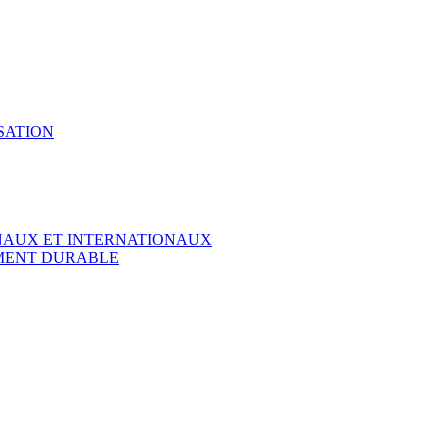
SATION
ONAUX ET INTERNATIONAUX
EMENT DURABLE