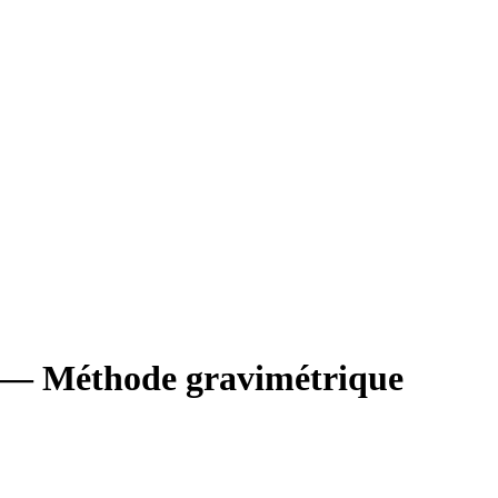
le — Méthode gravimétrique