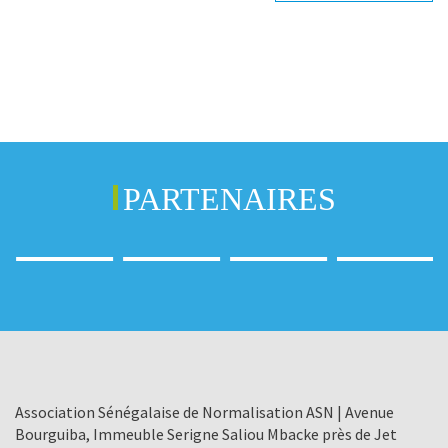
PARTENAIRES
Association Sénégalaise de Normalisation ASN | Avenue
Bourguiba, Immeuble Serigne Saliou Mbacke près de Jet