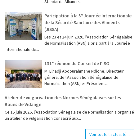
Standards Alliance...
Paricipation à la 5ᵉ Journée Internationale
de la Sécurité Sanitaire des Aliments
(JISSA)
‎Les 23 et 24 juin 2026, l'Association Sénégalaise
de Normalisation (ASN) a pris part à la Journée
Internationale de...
131ᵉ réunion du Conseil de l'ISO
M. Elhadji Abdourahmane Ndione, Directeur
général de l'Association Sénégalaise de
Normalisation (ASN) et Président...
Atelier de vulgarisation des Normes Sénégalaises sur les
Boues de Vidange
Ce 15 juin 2026, l’Association Sénégalaise de Normalisation a organisé
un atelier de vulgarisation consacré aux...
Voir toute l'actualité ...