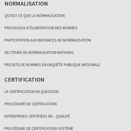
NORMALISATION
QU’EST CE QUE LA NORMALISATION
PROCESSUS D’ÉLABORATION DES NORMES
PARTICIPATION AUX INSTANCES DE NORMALISATION
SECTEURS DE NORMALISATION NATIONAL
PROJETS DE NORMES EN ENQUÊTE PUBLIQUE NATIONALE
CERTIFICATION
LA CERTIFICATION EN QUESTION
PROCÉDURE DE CERTIFICATION
ENTREPRISES CERTIFIÉES NS - QUALITÉ
PROCÉDURE DE CERTIFICATION SYSTÈME