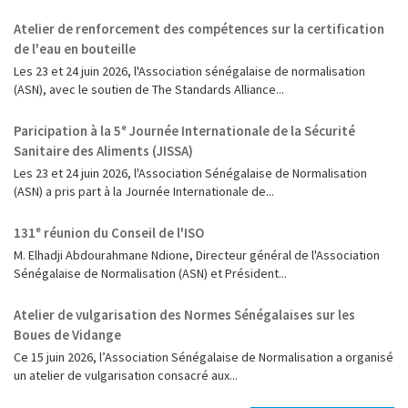
Atelier de renforcement des compétences sur la certification
de l'eau en bouteille
Les 23 et 24 juin 2026, l'Association sénégalaise de normalisation
(ASN), avec le soutien de The Standards Alliance...
Paricipation à la 5ᵉ Journée Internationale de la Sécurité
Sanitaire des Aliments (JISSA)
‎Les 23 et 24 juin 2026, l'Association Sénégalaise de Normalisation
(ASN) a pris part à la Journée Internationale de...
131ᵉ réunion du Conseil de l'ISO
M. Elhadji Abdourahmane Ndione, Directeur général de l'Association
Sénégalaise de Normalisation (ASN) et Président...
Atelier de vulgarisation des Normes Sénégalaises sur les
Boues de Vidange
Ce 15 juin 2026, l’Association Sénégalaise de Normalisation a organisé
un atelier de vulgarisation consacré aux...