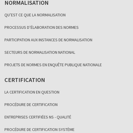
NORMALISATION
QU’EST CE QUE LA NORMALISATION
PROCESSUS D’ÉLABORATION DES NORMES
PARTICIPATION AUX INSTANCES DE NORMALISATION
SECTEURS DE NORMALISATION NATIONAL
PROJETS DE NORMES EN ENQUÊTE PUBLIQUE NATIONALE
CERTIFICATION
LA CERTIFICATION EN QUESTION
PROCÉDURE DE CERTIFICATION
ENTREPRISES CERTIFIÉES NS - QUALITÉ
PROCÉDURE DE CERTIFICATION SYSTÈME