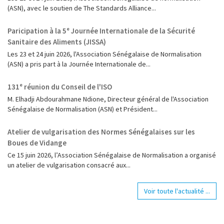
(ASN), avec le soutien de The Standards Alliance...
Paricipation à la 5ᵉ Journée Internationale de la Sécurité
Sanitaire des Aliments (JISSA)
‎Les 23 et 24 juin 2026, l'Association Sénégalaise de Normalisation
(ASN) a pris part à la Journée Internationale de...
131ᵉ réunion du Conseil de l'ISO
M. Elhadji Abdourahmane Ndione, Directeur général de l'Association
Sénégalaise de Normalisation (ASN) et Président...
Atelier de vulgarisation des Normes Sénégalaises sur les
Boues de Vidange
Ce 15 juin 2026, l’Association Sénégalaise de Normalisation a organisé
un atelier de vulgarisation consacré aux...
Voir toute l'actualité ...