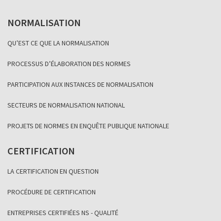
NORMALISATION
QU’EST CE QUE LA NORMALISATION
PROCESSUS D’ÉLABORATION DES NORMES
PARTICIPATION AUX INSTANCES DE NORMALISATION
SECTEURS DE NORMALISATION NATIONAL
PROJETS DE NORMES EN ENQUÊTE PUBLIQUE NATIONALE
CERTIFICATION
LA CERTIFICATION EN QUESTION
PROCÉDURE DE CERTIFICATION
ENTREPRISES CERTIFIÉES NS - QUALITÉ