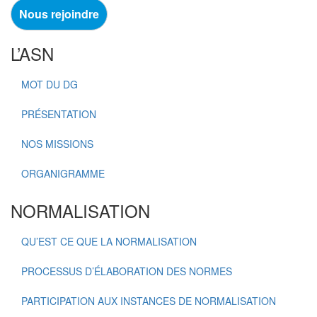
Nous rejoindre
L’ASN
MOT DU DG
PRÉSENTATION
NOS MISSIONS
ORGANIGRAMME
NORMALISATION
QU’EST CE QUE LA NORMALISATION
PROCESSUS D’ÉLABORATION DES NORMES
PARTICIPATION AUX INSTANCES DE NORMALISATION