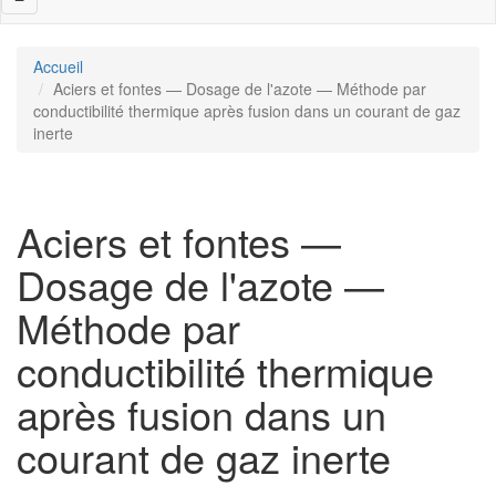
navigation
Accueil
Aciers et fontes — Dosage de l'azote — Méthode par
conductibilité thermique après fusion dans un courant de gaz
inerte
Aciers et fontes —
Dosage de l'azote —
Méthode par
conductibilité thermique
après fusion dans un
courant de gaz inerte