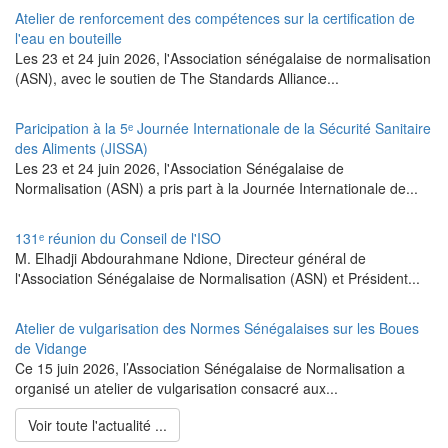
Atelier de renforcement des compétences sur la certification de
l'eau en bouteille
Les 23 et 24 juin 2026, l'Association sénégalaise de normalisation
(ASN), avec le soutien de The Standards Alliance...
Paricipation à la 5ᵉ Journée Internationale de la Sécurité Sanitaire
des Aliments (JISSA)
‎Les 23 et 24 juin 2026, l'Association Sénégalaise de
Normalisation (ASN) a pris part à la Journée Internationale de...
131ᵉ réunion du Conseil de l'ISO
M. Elhadji Abdourahmane Ndione, Directeur général de
l'Association Sénégalaise de Normalisation (ASN) et Président...
Atelier de vulgarisation des Normes Sénégalaises sur les Boues
de Vidange
Ce 15 juin 2026, l’Association Sénégalaise de Normalisation a
organisé un atelier de vulgarisation consacré aux...
Voir toute l'actualité ...