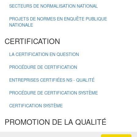
SECTEURS DE NORMALISATION NATIONAL
PROJETS DE NORMES EN ENQUÊTE PUBLIQUE
NATIONALE
CERTIFICATION
LA CERTIFICATION EN QUESTION
PROCÉDURE DE CERTIFICATION
ENTREPRISES CERTIFIÉES NS - QUALITÉ
PROCÉDURE DE CERTIFICATION SYSTÈME
CERTIFICATION SYSTÈME
PROMOTION DE LA QUALITÉ
OSCAR NATIONAL DE LA QUALITÉ