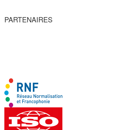
PARTENAIRES