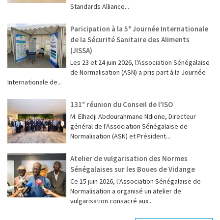
Standards Alliance...
Paricipation à la 5ᵉ Journée Internationale
de la Sécurité Sanitaire des Aliments
(JISSA)
‎Les 23 et 24 juin 2026, l'Association Sénégalaise
de Normalisation (ASN) a pris part à la Journée
Internationale de...
131ᵉ réunion du Conseil de l'ISO
M. Elhadji Abdourahmane Ndione, Directeur
général de l'Association Sénégalaise de
Normalisation (ASN) et Président...
Atelier de vulgarisation des Normes
Sénégalaises sur les Boues de Vidange
Ce 15 juin 2026, l’Association Sénégalaise de
Normalisation a organisé un atelier de
vulgarisation consacré aux...