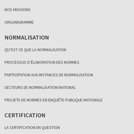
NOS MISSIONS
ORGANIGRAMME
NORMALISATION
QU’EST CE QUE LA NORMALISATION
PROCESSUS D’ÉLABORATION DES NORMES
PARTICIPATION AUX INSTANCES DE NORMALISATION
SECTEURS DE NORMALISATION NATIONAL
PROJETS DE NORMES EN ENQUÊTE PUBLIQUE NATIONALE
CERTIFICATION
LA CERTIFICATION EN QUESTION